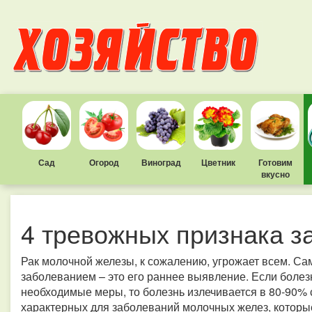
Сад
Огород
Виноград
Цветник
Готовим
вкусно
4 тревожных признака з
Рак молочной железы, к сожалению, угрожает всем. С
заболеванием – это его раннее выявление. Если болез
необходимые меры, то болезнь излечивается в 80-90% 
характерных для заболеваний молочных желез, котор