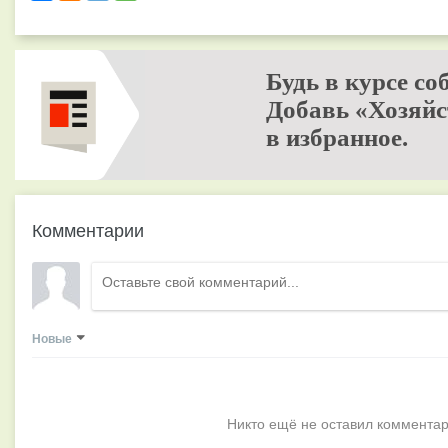
Будь в курсе со
Добавь «Хозяйс
в избранное.
Комментарии
Новые
Никто ещё не оставил комментар