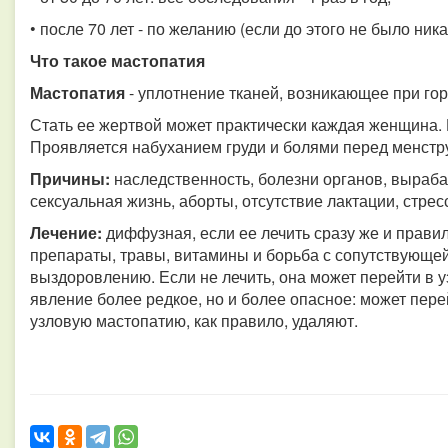
• после 70 лет - по желанию (если до этого не было ник
Что такое мастопатия
Мастопатия
- уплотнение тканей, возникающее при г
Стать ее жертвой может практически каждая женщина. 
Проявляется набуханием груди и болями перед менстр
Причины:
наследственность, болезни органов, выра
сексуальная жизнь, аборты, отсутствие лактации, стрес
Лечение:
диффузная, если ее лечить сразу же и прави
препараты, травы, витамины и борьба с сопутствующе
выздоровлению. Если не лечить, она может перейти в 
явление более редкое, но и более опасное: может пере
узловую мастопатию, как правило, удаляют.