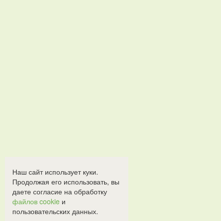
Наш сайт использует куки.
Продолжая его использовать, вы
даете согласие на обработку
файлов cookie
и
пользовательских данных.