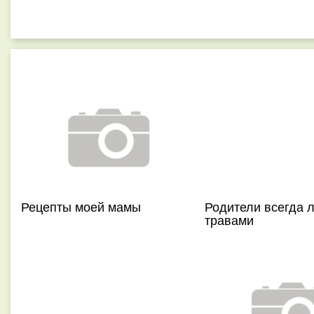
Рецепты моей мамы
Родители всегда 
травами