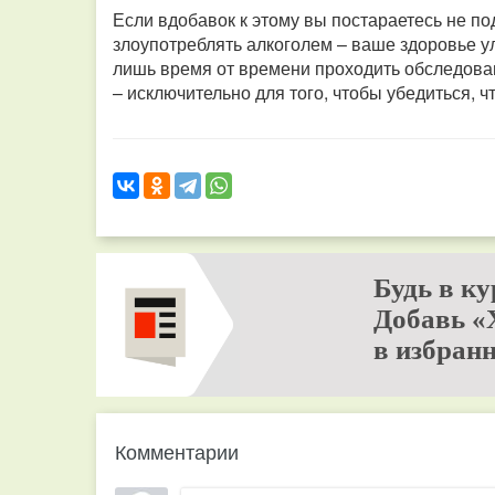
Если вдобавок к этому вы постараетесь не под
злоупотреблять алкоголем – ваше здоровье у
лишь время от времени проходить обследова
– исключительно для того, чтобы убедиться, ч
Будь в ку
Добавь «
в избранн
Комментарии