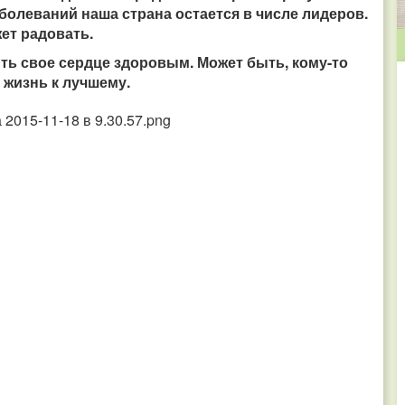
болеваний наша страна остается в числе лидеров.
жет радовать.
ть свое сердце здоровым. Может быть, кому-то
 жизнь к лучшему.