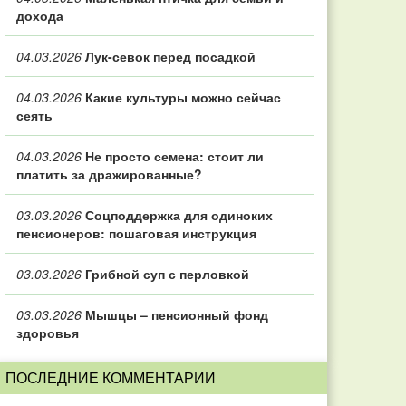
дохода
04.03.2026
Лук-севок перед посадкой
04.03.2026
Какие культуры можно сейчас
сеять
04.03.2026
Не просто семена: стоит ли
платить за дражированные?
03.03.2026
Соцподдержка для одиноких
пенсионеров: пошаговая инструкция
03.03.2026
Грибной суп с перловкой
03.03.2026
Мышцы – пенсионный фонд
здоровья
ПОСЛЕДНИЕ КОММЕНТАРИИ