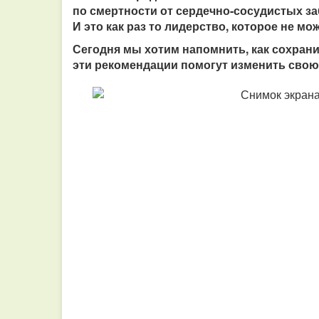
по смертности от сердечно-сосудистых за
И это как раз то лидерство, которое не мо
Сегодня мы хотим напомнить, как сохрани
эти рекомендации помогут изменить свою