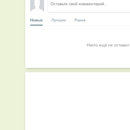
Новые
Лучшие
Ранее
Никто ещё не оставил