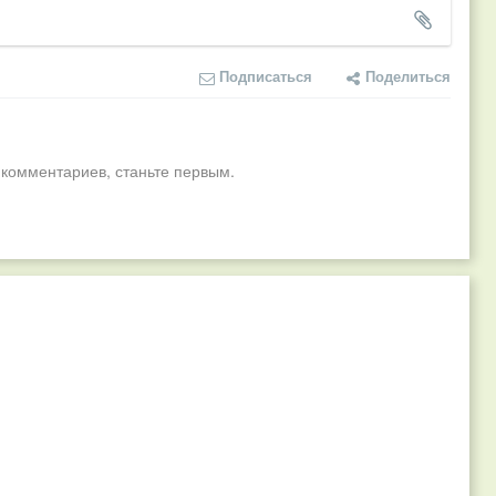
Подписаться
Поделиться
 комментариев, станьте первым.