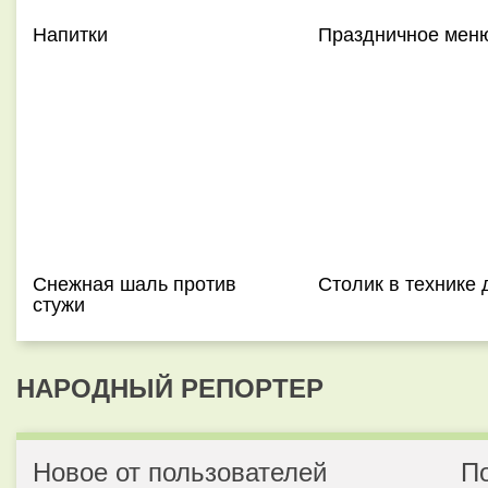
Напитки
Праздничное мен
Снежная шаль против
Столик в технике 
стужи
НАРОДНЫЙ РЕПОРТЕР
Новое от пользователей
П