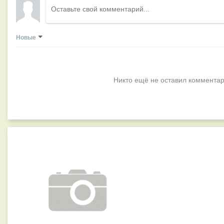
Новые
Никто ещё не оставил комментар