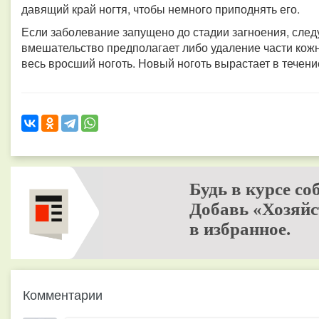
давящий край ногтя, чтобы немного приподнять его.
Если заболевание запущено до стадии загноения, следу
вмешательство предполагает либо удаление части кожн
весь вросший ноготь. Новый ноготь вырастает в течени
Будь в курсе со
Добавь «Хозяйс
в избранное.
Комментарии