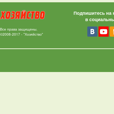
Подпишитесь на 
в социальны
Все права защищены.
©2008-2017 - "Хозяйство"