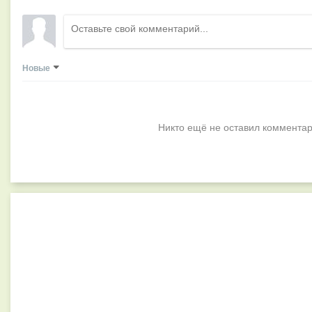
Новые
Никто ещё не оставил комментар