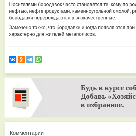
Носителями бородавок часто становятся те, кому по ро
нефтью, нефтепродуктами, каменноугольной смолой, р
бородавки перерождаются в злокачественные.
Замечено также, что бородавки иногда появляются при
характерно для жителей мегаполисов.
Будь в курсе со
Добавь «Хозяйс
в избранное.
Комментарии