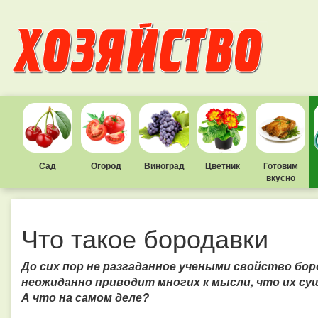
Сад
Огород
Виноград
Цветник
Готовим
вкусно
Что такое бородавки
До сих пор не разгаданное учеными свойство бор
неожиданно приводит многих к мысли, что их су
А что на самом деле?