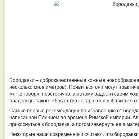
Бородавки – доброкачественные кожные новообразован
несколько миллиметров). Появиться они могут практиче
мягко говоря, неэстетично, а потому радости своим хо
владельцы такого «богатства» стараются избавиться 
Самые первые рекомендации по избавлению от борода
написанной Плинием во времена Римской империи. Ав
прикоснуться к бородавке, а потом завернуть ее в мате
Некоторые наши современники считают, что бородавки