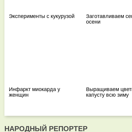
Эксперименты с кукурузой
Заготавливаем се
осени
Инфаркт миокарда у
Выращиваем цвет
женщин
капусту всю зиму
НАРОДНЫЙ РЕПОРТЕР