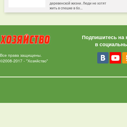
деревенской жизни. Люди не хотят
жить в спешке в бо...
Подпишитесь на 
в социальны
Все права защищены.
©2008-2017 - "Хозяйство"