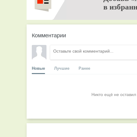
в избранн
Комментарии
Новые
Лучшие
Ранее
Никто ещё не оставил