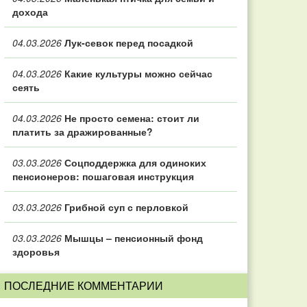
дохода
04.03.2026
Лук-севок перед посадкой
04.03.2026
Какие культуры можно сейчас
сеять
04.03.2026
Не просто семена: стоит ли
платить за дражированные?
03.03.2026
Соцподдержка для одиноких
пенсионеров: пошаговая инструкция
03.03.2026
Грибной суп с перловкой
03.03.2026
Мышцы – пенсионный фонд
здоровья
ПОСЛЕДНИЕ КОММЕНТАРИИ