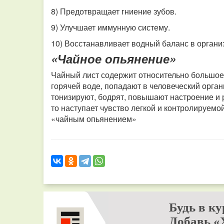
8) Предотвращает гниение зубов.
9) Улучшает иммунную систему.
10) Восстанавливает водный баланс в органи
«Чайное опьянение»
Чайный лист содержит относительно большое
горячей воде, попадают в человеческий орга
тонизируют, бодрят, повышают настроение и 
то наступает чувство легкой и контролируем
«чайным опьянением»
Будь в ку
Добавь «