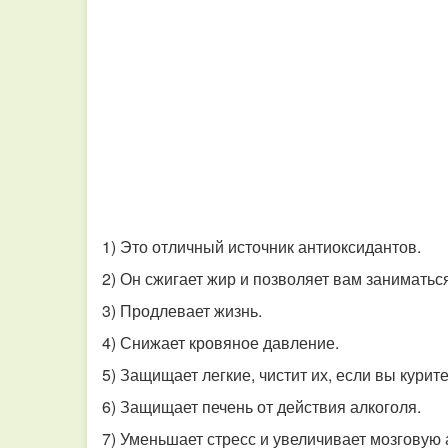
1) Это отличный источник антиоксидантов.
2) Он сжигает жир и позволяет вам занимать
3) Продлевает жизнь.
4) Снижает кровяное давление.
5) Защищает легкие, чистит их, если вы курит
6) Защищает печень от действия алкоголя.
7) Уменьшает стресс и увеличивает мозговую 