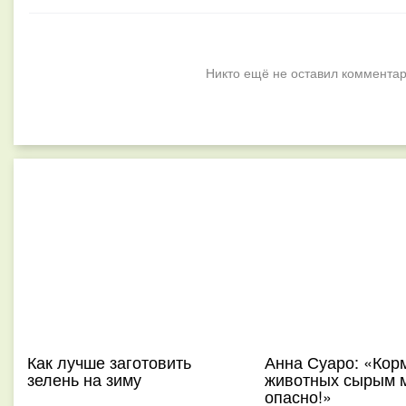
Никто ещё не оставил комментар
Как лучше заготовить
Анна Суаро: «Кор
зелень на зиму
животных сырым 
опасно!»