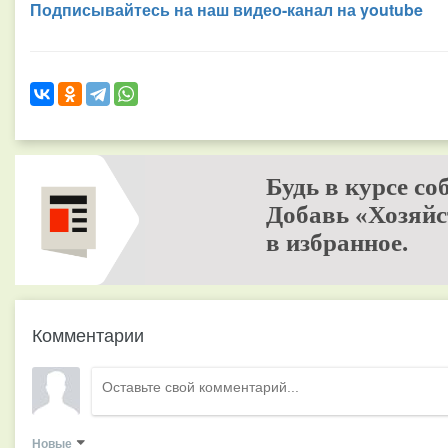
Подписывайтесь на наш видео-канал на youtube
Будь в курсе со
Добавь «Хозяйс
в избранное.
Комментарии
Новые