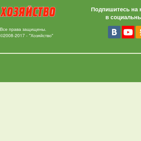
Подпишитесь на 
в социальны
Все права защищены.
©2008-2017 - "Хозяйство"