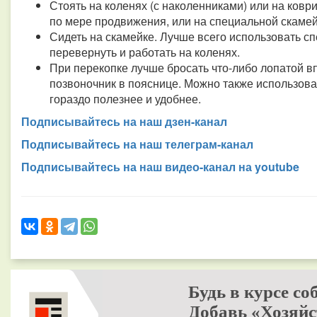
Стоять на коленях (с наколенниками) или на ков
по мере продвижения, или на специальной скамей
Сидеть на скамейке. Лучше всего использовать с
перевернуть и работать на коленях.
При перекопке лучше бросать что-либо лопатой вп
позвоночник в пояснице. Можно также использоват
гораздо полезнее и удобнее.
Подписывайтесь на наш дзен-канал
Подписывайтесь на наш телеграм-канал
Подписывайтесь на наш видео-канал на youtube
Будь в курсе со
Добавь «Хозяйс