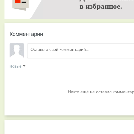
в избранное.
Комментарии
Новые
Никто ещё не оставил комментар