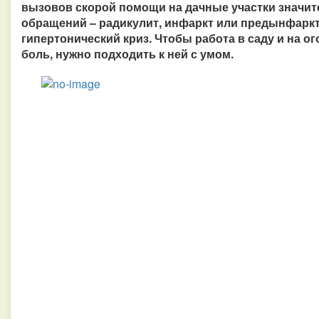
вызовов скорой помощи на дачные участки значите
обращений – радикулит, инфаркт или предынфаркт
гипертонический криз. Чтобы работа в саду и на ог
боль, нужно подходить к ней с умом.