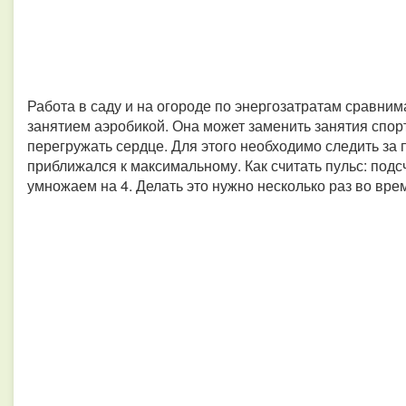
Работа в саду и на огороде по энергозатратам сравним
занятием аэробикой. Она может заменить занятия спорт
перегружать сердце. Для этого необходимо следить за
приближался к максимальному. Как считать пульс: подс
умножаем на 4. Делать это нужно несколько раз во вре