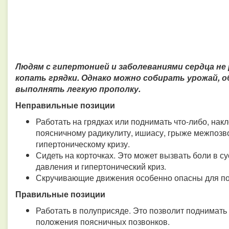
Людям с гипертонией и заболеваниями сердца н
копать грядки. Однако можно собирать урожай, о
выполнять легкую прополку.
Неправильные позиции
Работать на грядках или поднимать что-либо, нак
поясничному радикулиту, ишиасу, грыже межпозв
гипертоническому кризу.
Сидеть на корточках. Это может вызвать боли в с
давления и гипертонический криз.
Скручивающие движения особенно опасны для поя
Правильные позиции
Работать в полуприсяде. Это позволит поднимать г
положения поясничных позвонков.