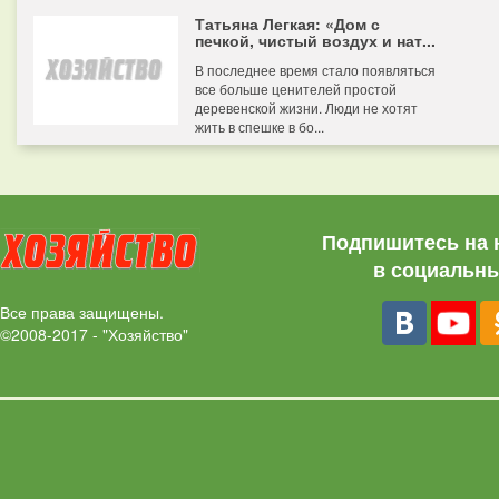
Татьяна Легкая: «Дом с
печкой, чистый воздух и нат...
В последнее время стало появляться
все больше ценителей простой
деревенской жизни. Люди не хотят
жить в спешке в бо...
Подпишитесь на 
в социальны
Все права защищены.
©2008-2017 - "Хозяйство"