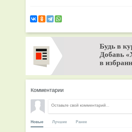
Будь в ку
Добавь «
в избранн
Комментарии
Новые
Лучшие
Ранее