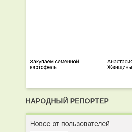
Закупаем семенной
Анастасия
картофель
Женщины 
НАРОДНЫЙ РЕПОРТЕР
Новое от пользователей