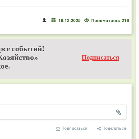
18.12.2025
Просмотров: 216
рсе событий!
Хозяйство»
Подписаться
ое.
Подписаться
Поделиться