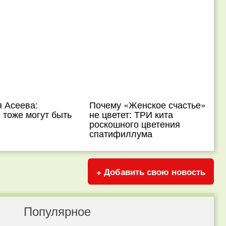
 Асеева:
Почему «Женское счастье»
тоже могут быть
не цветет: ТРИ кита
роскошного цветения
спатифиллума
+ Добавить свою новость
Популярное