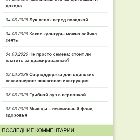
дохода
04.03.2026
Лук-севок перед посадкой
04.03.2026
Какие культуры можно сейчас
сеять
04.03.2026
Не просто семена: стоит ли
платить за дражированные?
03.03.2026
Соцподдержка для одиноких
пенсионеров: пошаговая инструкция
03.03.2026
Грибной суп с перловкой
03.03.2026
Мышцы – пенсионный фонд
здоровья
ПОСЛЕДНИЕ КОММЕНТАРИИ