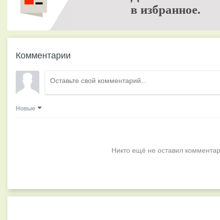
в избранное.
Комментарии
Новые
Никто ещё не оставил комментар