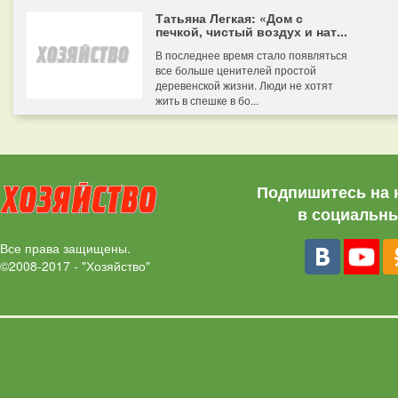
Татьяна Легкая: «Дом с
печкой, чистый воздух и нат...
В последнее время стало появляться
все больше ценителей простой
деревенской жизни. Люди не хотят
жить в спешке в бо...
Подпишитесь на 
в социальны
Все права защищены.
©2008-2017 - "Хозяйство"