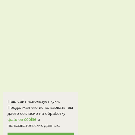
Наш сайт использует куки.
Продолжая его использовать, вы
даете согласие на обработку
файлов cookie
и
пользовательских данных.