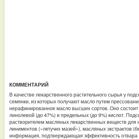
КОММЕНТАРИЙ
В качестве лекарственного растительного сырья у под
семянки, из которых получают масло путем прессовани
нерафинированное масло высших сортов. Оно состоит 
линолевой (до 47%) и предельных (до 9%) кислот. Под
растворителем масляных лекарственных веществ для 
линиментов («летучих мазей»), масляных экстрактов (б
информация, подтверждающая эффективность отвара к