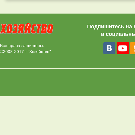
Подпишитесь на 
в социальны
Все права защищены.
©2008-2017 - "Хозяйство"