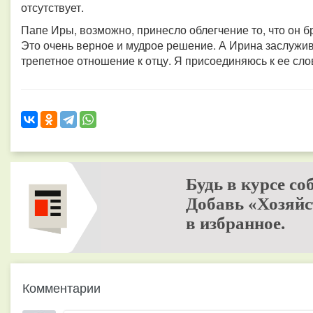
отсутствует.
Папе Иры, возможно, принесло облегчение то, что он б
Это очень верное и мудрое решение. А Ирина заслужив
трепетное отношение к отцу. Я присоединяюсь к ее сло
Будь в курсе со
Добавь «Хозяйс
в избранное.
Комментарии