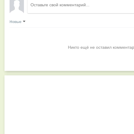
Новые
Никто ещё не оставил комментар