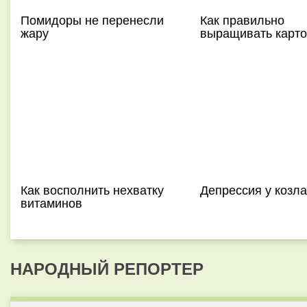
Помидоры не перенесли
Как правильно
жару
выращивать карт
Как восполнить нехватку
Депрессия у козла
витаминов
НАРОДНЫЙ РЕПОРТЕР