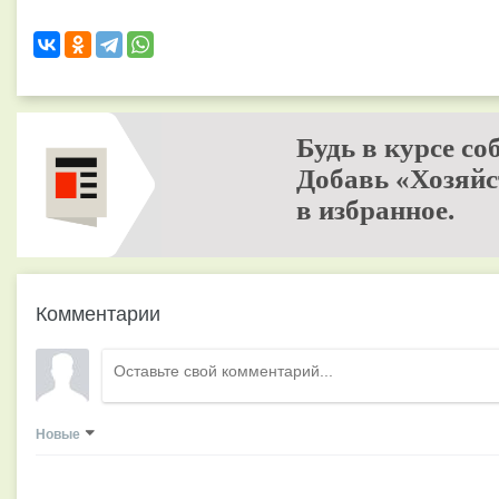
Будь в курсе со
Добавь «Хозяйс
в избранное.
Комментарии
Новые