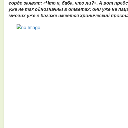
гордо заявят: «Что я, баба, что ли?». А вот пр
уже не так однозначны в ответах: они уже не пац
многих уже в багаже имеется хронический прост