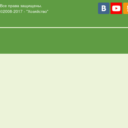
Все права защищены.
©2008-2017 - "Хозяйство"