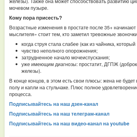
железы). Также она может способствовать развитию ци
мочевом пузыре.
Кому пора присесть?
Возрастные изменения в простате после 35+ начинают 
мыслителя» стоит тем, кто заметил тревожные звоночки
когда струя стала слабее (как из чайника, который 
чувство неполного опорожнения;
затрудненное начало мочеиспускания;
уже имеющим диагнозы: простатит, ДГПЖ (доброк
железы).
В конце концов, в этом есть свои плюсы: жена не будет
полу и капли на стульчаке. Плюс полное удовлетворени
процесса.
Подписывайтесь на наш дзен-канал
Подписывайтесь на наш телеграм-канал
Подписывайтесь на наш видео-канал на youtube