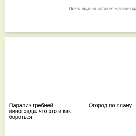
Никто ещё не оставил комментар
Паралич гребней
Огород по плану
винограда: что это и как
бороться