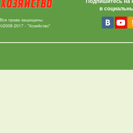
Подпишитесь на 
в социальны
Все права защищены.
©2008-2017 - "Хозяйство"