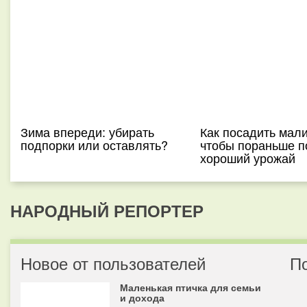
Зима впереди: убирать
Как посадить мали
подпорки или оставлять?
чтобы пораньше п
хороший урожай
НАРОДНЫЙ РЕПОРТЕР
Новое от пользователей
П
Маленькая птичка для семьи
и дохода