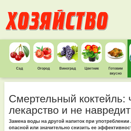
Сад
Огород
Виноград
Цветник
Готовим
вкусно
Смертельный коктейль: 
лекарство и не навредит
Замена воды на другой напиток при употреблении 
опасной или значительно снизить ее эффективнос