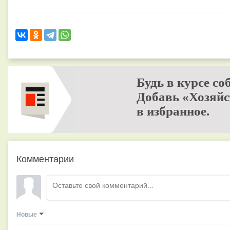
Будь в курсе со
Добавь «Хозяйс
в избранное.
Комментарии
Новые