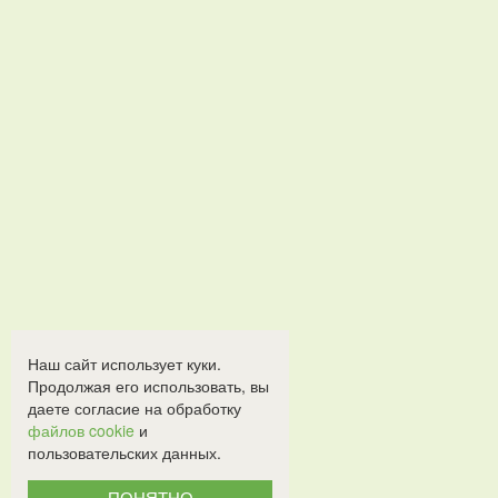
Наш сайт использует куки.
Продолжая его использовать, вы
даете согласие на обработку
файлов cookie
и
пользовательских данных.
ПОНЯТНО