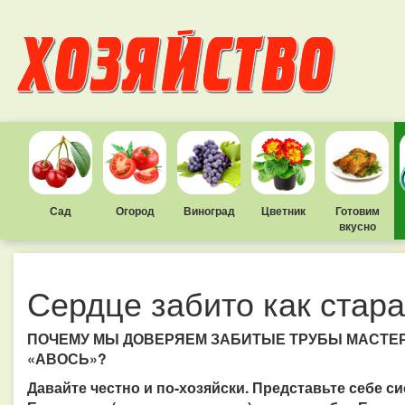
Сад
Огород
Виноград
Цветник
Готовим
вкусно
Сердце забито как стар
ПОЧЕМУ МЫ ДОВЕРЯЕМ ЗАБИТЫЕ ТРУБЫ МАСТЕРУ
«АВОСЬ»?
Давайте честно и по-хозяйски. Представьте себе с