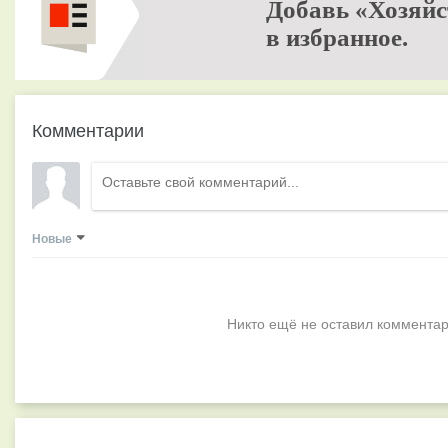
Добавь «Хозяйс
в избранное.
Комментарии
Новые
Никто ещё не оставил комментар