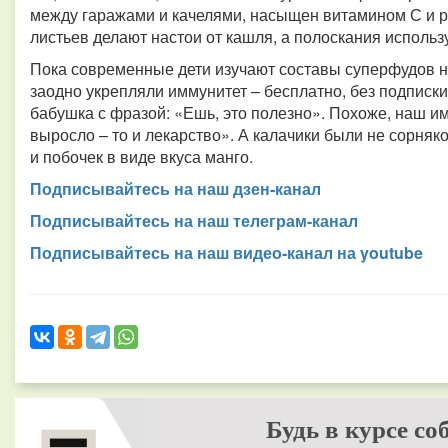
между гаражами и качелями, насыщен витамином С и р
листьев делают настои от кашля, а полоскания использ
Пока современные дети изучают составы суперфудов на
заодно укрепляли иммунитет – бесплатно, без подписки
бабушка с фразой: «Ешь, это полезно». Похоже, наш и
выросло – то и лекарство». А калачики были не сорняк
и побочек в виде вкуса манго.
Подписывайтесь на наш дзен-канал
Подписывайтесь на наш телеграм-канал
Подписывайтесь на наш видео-канал на youtube
Будь в курсе со