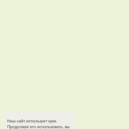
Наш сайт использует куки.
Продолжая его использовать, вы