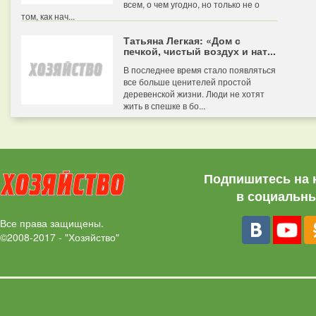
всем, о чем угодно, но только не о
том, как нач...
Татьяна Легкая: «Дом с
печкой, чистый воздух и нат...
В последнее время стало появляться
все больше ценителей простой
деревенской жизни. Люди не хотят
жить в спешке в бо...
Подпишитесь на 
в социальны
Все права защищены.
©2008-2017 - "Хозяйство"