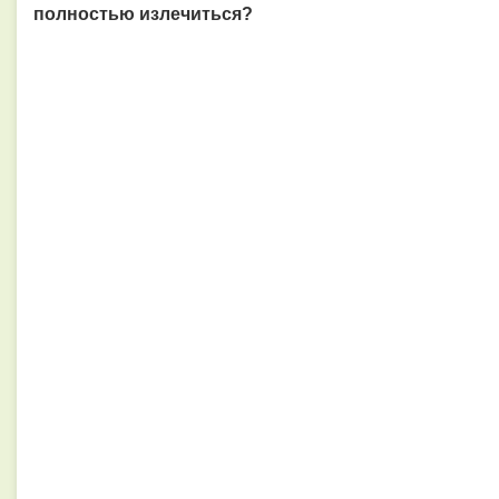
полностью излечиться?