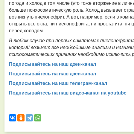
погода и холод в том числе (это тоже вторжение в личн
больше психосоматическую роль. Холод вызывает страх 
возникнуть пиелонефрит. А вот, например, если в комна
открыть все окна, ни пиелонефрита, ни простатита, ни ци
перед холодом.
В любом случае при первых симптомах пиелонефрита
который возьмет все необходимые анализы и назначи
психосоматических причинах необходимо исключить
Подписывайтесь на наш дзен-канал
Подписывайтесь на наш дзен-канал
Подписывайтесь на наш телеграм-канал
Подписывайтесь на наш видео-канал на youtube