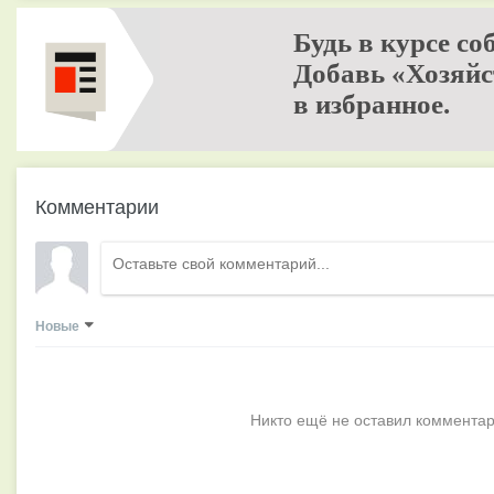
Будь в курсе со
Добавь «Хозяйс
в избранное.
Комментарии
Новые
Никто ещё не оставил комментар