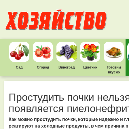
Сад
Огород
Виноград
Цветник
Готовим
вкусно
Простудить почки нельзя
появляется пиелонефри
Как можно простудить почки, которые надежно и гл
реагируют на холодные продукты, в чем причина п