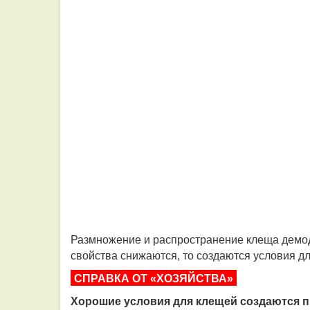
Размножение и распространение клеща демод
свойства снижаются, то создаются условия д
СПРАВКА ОТ «ХОЗЯЙСТВА»
Хорошие условия для клещей создаются 