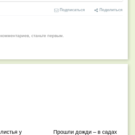
Подписаться
Поделиться
 комментариев, станьте первым.
 листья у
Прошли дожди – в садах