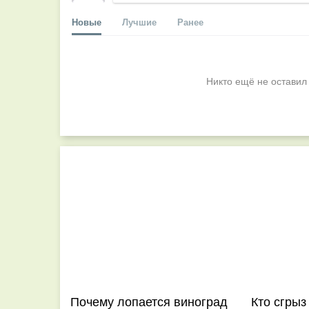
Новые
Лучшие
Ранее
Никто ещё не оставил
Почему лопается виноград
Кто сгрыз