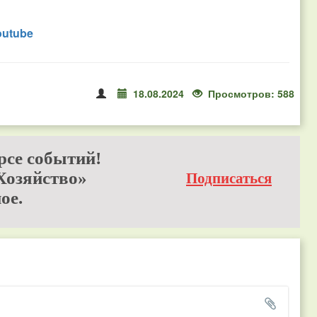
outube
18.08.2024
Просмотров: 588
рсе событий!
Хозяйство»
Подписаться
ое.