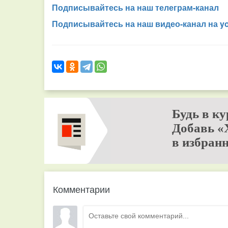
Подписывайтесь на наш телеграм-канал
Подписывайтесь на наш видео-канал на y
Будь в ку
Добавь «
в избранн
Комментарии