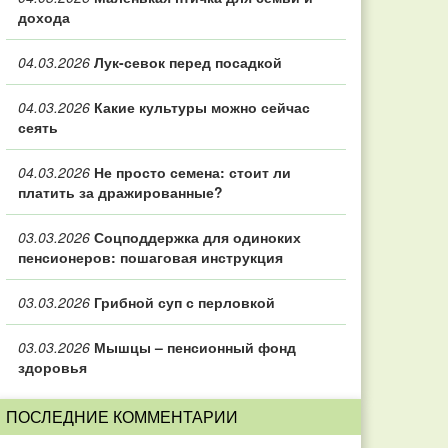
дохода
04.03.2026
Лук-севок перед посадкой
04.03.2026
Какие культуры можно сейчас
сеять
04.03.2026
Не просто семена: стоит ли
платить за дражированные?
03.03.2026
Соцподдержка для одиноких
пенсионеров: пошаговая инструкция
03.03.2026
Грибной суп с перловкой
03.03.2026
Мышцы – пенсионный фонд
здоровья
ПОСЛЕДНИЕ КОММЕНТАРИИ