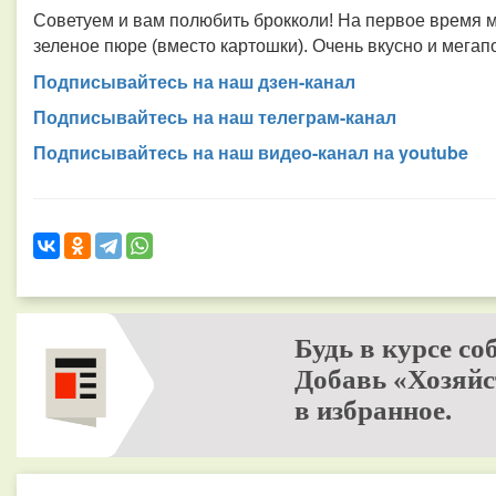
Советуем и вам полюбить брокколи! На первое время м
зеленое пюре (вместо картошки). Очень вкусно и мегап
Подписывайтесь на наш дзен-канал
Подписывайтесь на наш телеграм-канал
Подписывайтесь на наш видео-канал на youtube
Будь в курсе со
Добавь «Хозяйс
в избранное.