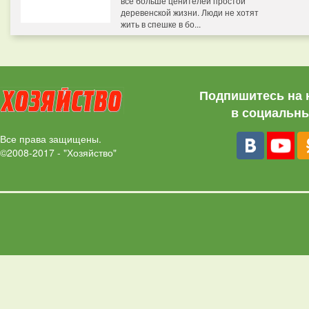
все больше ценителей простой
деревенской жизни. Люди не хотят
жить в спешке в бо...
Подпишитесь на 
в социальны
Все права защищены.
©2008-2017 - "Хозяйство"