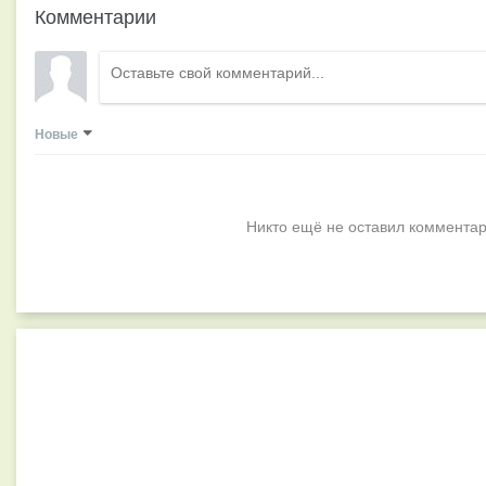
Комментарии
Новые
Никто ещё не оставил комментар