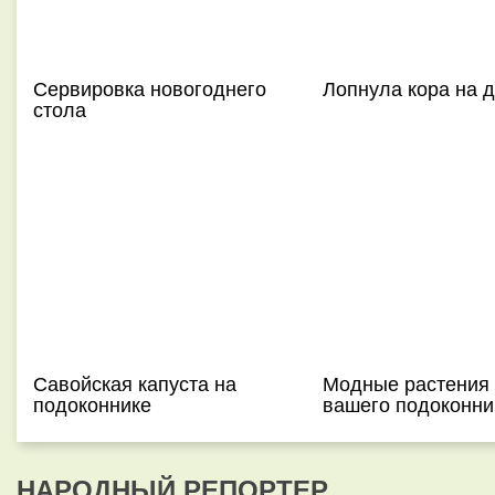
Сервировка новогоднего
Лопнула кора на 
стола
Савойская капуста на
Модные растения
подоконнике
вашего подоконни
НАРОДНЫЙ РЕПОРТЕР