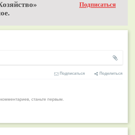
Хозяйство»
Подписаться
ое.
Подписаться
Поделиться
 комментариев, станьте первым.