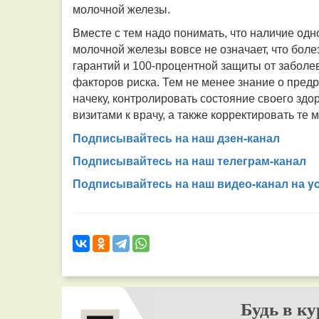
молочной железы.
Вместе с тем надо понимать, что наличие одн
молочной железы вовсе не означает, что болезн
гарантий и 100-процентной защиты от заболев
факторов риска. Тем не менее знание о пре
начеку, контролировать состояние своего зд
визитами к врачу, а также корректировать т
Подписывайтесь на наш дзен-канал
Подписывайтесь на наш телеграм-канал
Подписывайтесь на наш видео-канал на y
Будь в ку