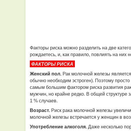
Факторы риска можно разделить на две катего
рождаетесь, и, как правило, повлиять на них 
ФАКТОРЫ РИСКА
Женский пол.
Рак молочной железы является
обычно необходим эстроген). Поэтому просто
самым большим фактором риска развития рака 
мужчин, но крайне редко. В общей структуре
1 % случаев.
Возраст.
Риск рака молочной железы увеличи
молочной железы встречается у женщин в возр
Употребление алкоголя.
Даже несколько по