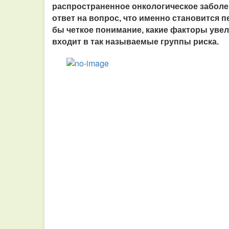
распространенное онкологическое заболев
ответ на вопрос, что именно становится 
бы четкое понимание, какие факторы увел
входит в так называемые группы риска.