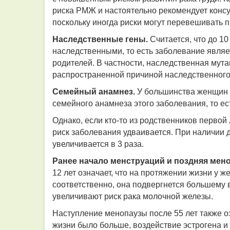
риска РМЖ и настоятельно рекомендует консу
поскольку иногда риски могут перевешивать 
Наследственные гены.
Считается, что до 1
наследственными, то есть заболевание являе
родителей. В частности, наследственная му
распространенной причиной наследственного
Семейный анамнез.
У большинства женщин 
семейного анамнеза этого заболевания, то ес
Однако, если кто-то из родственников первой
риск заболевания удваивается. При наличии 
увеличивается в 3 раза.
Ранее начало менструаций и поздняя мен
12 лет означает, что на протяжении жизни у
соответственно, она подвергнется большему 
увеличивают риск рака молочной железы.
Наступление менопаузы после 55 лет также о
жизни было больше, воздействие эстрогена и