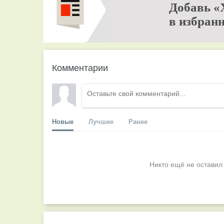
Добавь «
в избранн
Комментарии
Новые
Лучшие
Ранее
Никто ещё не оставил