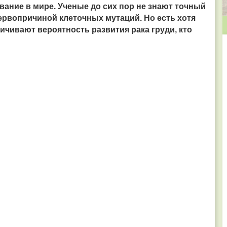
ание в мире. Ученые до сих пор не знают точный
первопричиной клеточных мутаций. Но есть хотя
ичивают вероятность развития рака груди, кто