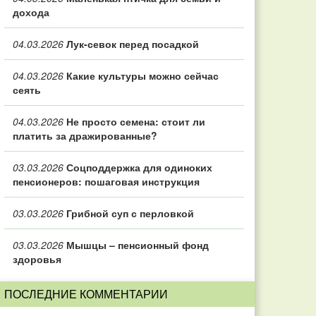
дохода
04.03.2026
Лук-севок перед посадкой
04.03.2026
Какие культуры можно сейчас
сеять
04.03.2026
Не просто семена: стоит ли
платить за дражированные?
03.03.2026
Соцподдержка для одиноких
пенсионеров: пошаговая инструкция
03.03.2026
Грибной суп с перловкой
03.03.2026
Мышцы – пенсионный фонд
здоровья
ПОСЛЕДНИЕ КОММЕНТАРИИ