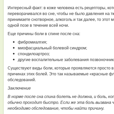
Интересный факт: в коже человека есть рецепторы, кот
переворачивался во сне, чтобы не было давления на т
принимаете снотворное, алкоголь и так далее, то этот 
одной позе в течение всей ночи.
Еще причины боли в спине после сна:
фибромиалгия;
миофасциальный болевой синдром;
спондилоартроз;
другие воспалительные заболевания позвоночник
Существуют виды боли, которые проявляются просто в 
причинах этих болей. Это так называемые «красные фл
обследований.
Заключение
В норме после сна спина болеть не должна, и боль, к
обычно проходит быстро. Если же эта боль вызвана 
необходимо обследование, чтобы найти причину.