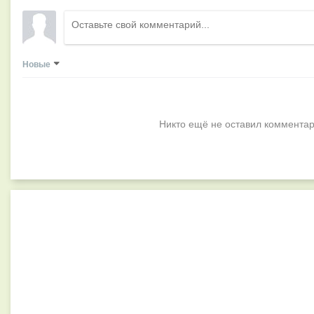
Новые
Никто ещё не оставил комментар