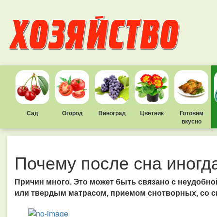
Сад
Огород
Виноград
Цветник
Готовим
вкусно
Почему после сна иногд
Причин много. Это может быть связано с неудобно
или твердым матрасом, приемом снотворных, со сн