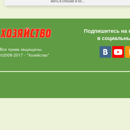
жить в спешке в бо...
Подпишитесь на 
в социальны
Все права защищены.
©2008-2017 - "Хозяйство"