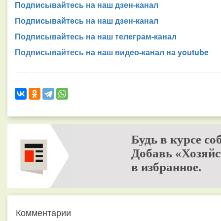
Подписывайтесь на наш дзен-канал
Подписывайтесь на наш дзен-канал
Подписывайтесь на наш телеграм-канал
Подписывайтесь на наш видео-канал на youtube
Будь в курсе со
Добавь «Хозяйс
в избранное.
Комментарии