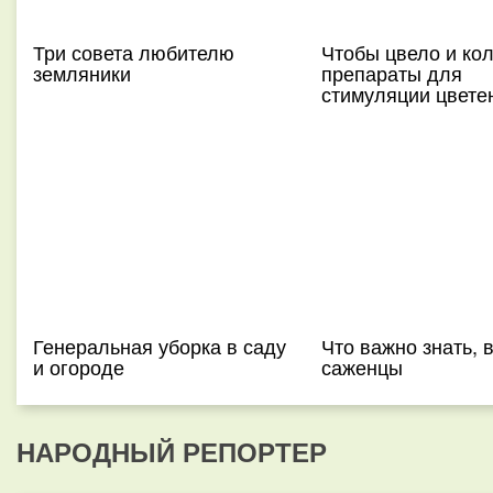
Три совета любителю
Чтобы цвело и ко
земляники
препараты для
стимуляции цвете
Генеральная уборка в саду
Что важно знать, 
и огороде
саженцы
НАРОДНЫЙ РЕПОРТЕР