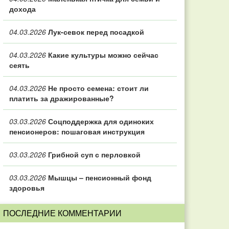
дохода
04.03.2026
Лук-севок перед посадкой
04.03.2026
Какие культуры можно сейчас
сеять
04.03.2026
Не просто семена: стоит ли
платить за дражированные?
03.03.2026
Соцподдержка для одиноких
пенсионеров: пошаговая инструкция
03.03.2026
Грибной суп с перловкой
03.03.2026
Мышцы – пенсионный фонд
здоровья
ПОСЛЕДНИЕ КОММЕНТАРИИ