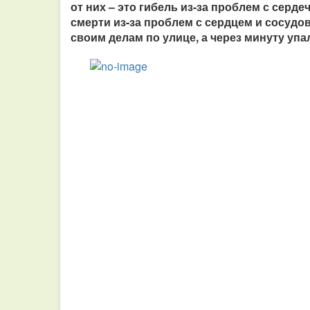
от них – это гибель из-за проблем с серд
смерти из-за проблем с сердцем и сосудо
своим делам по улице, а через минуту упал