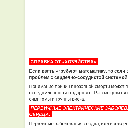
СПРАВКА ОТ «ХОЗЯЙСТВА»
Если взять «грубую» математику, то если 
проблем с сердечно-сосудистой системой,
Понимание причин внезапной смерти может 
осведомленности о здоровье. Рассмотрим пят
симптомы и группы риска.
ПЕРВИЧНЫЕ ЭЛЕКТРИЧЕСКИЕ ЗАБОЛЕВ
СЕРДЦА)
Первичные заболевания сердца, или врожден