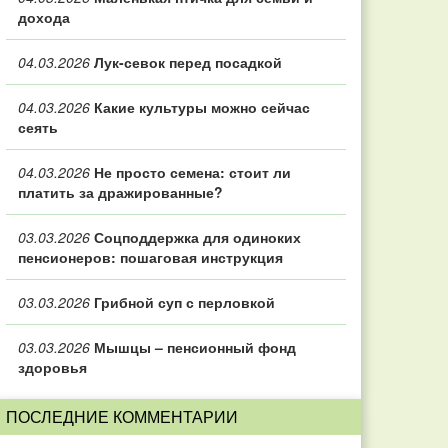
дохода
04.03.2026
Лук-севок перед посадкой
04.03.2026
Какие культуры можно сейчас
сеять
04.03.2026
Не просто семена: стоит ли
платить за дражированные?
03.03.2026
Соцподдержка для одиноких
пенсионеров: пошаговая инструкция
03.03.2026
Грибной суп с перловкой
03.03.2026
Мышцы – пенсионный фонд
здоровья
ПОСЛЕДНИЕ КОММЕНТАРИИ