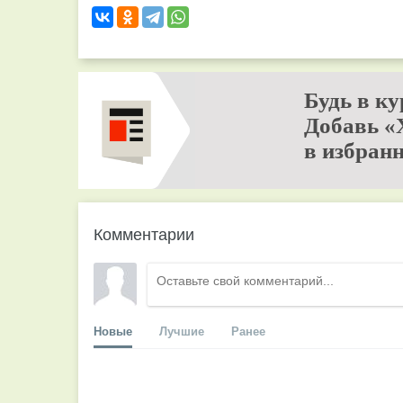
Будь в ку
Добавь «
в избранн
Комментарии
Новые
Лучшие
Ранее