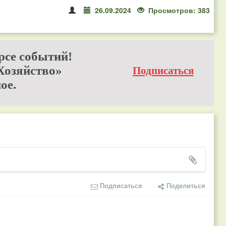
26.09.2024
Просмотров: 383
рсе событий!
Хозяйство»
Подписаться
ое.
Подписаться
Поделиться