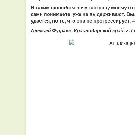
Я таким способом лечу гангрену моему отц
сами понимаете, уже не выдерживают. Вы
удается, но то, что она не прогрессирует, 
Алексей Фуфаев, Краснодарский край, г. 