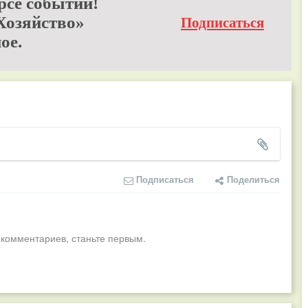
рсе событий!
Хозяйство»
Подписаться
ое.
Подписаться
Поделиться
 комментариев, станьте первым.