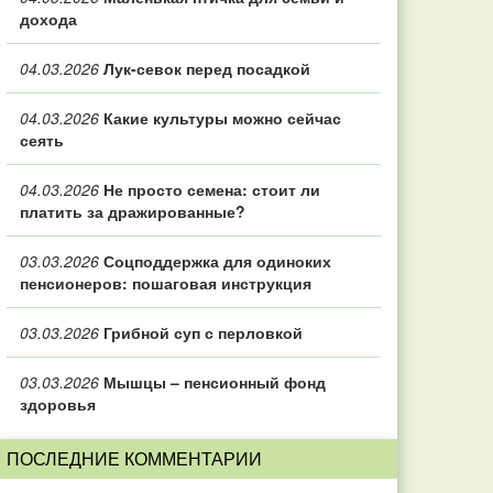
дохода
04.03.2026
Лук-севок перед посадкой
04.03.2026
Какие культуры можно сейчас
сеять
04.03.2026
Не просто семена: стоит ли
платить за дражированные?
03.03.2026
Соцподдержка для одиноких
пенсионеров: пошаговая инструкция
03.03.2026
Грибной суп с перловкой
03.03.2026
Мышцы – пенсионный фонд
здоровья
ПОСЛЕДНИЕ КОММЕНТАРИИ