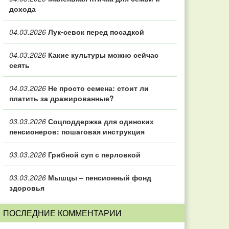
дохода
04.03.2026
Лук-севок перед посадкой
04.03.2026
Какие культуры можно сейчас
сеять
04.03.2026
Не просто семена: стоит ли
платить за дражированные?
03.03.2026
Соцподдержка для одиноких
пенсионеров: пошаговая инструкция
03.03.2026
Грибной суп с перловкой
03.03.2026
Мышцы – пенсионный фонд
здоровья
ПОСЛЕДНИЕ КОММЕНТАРИИ