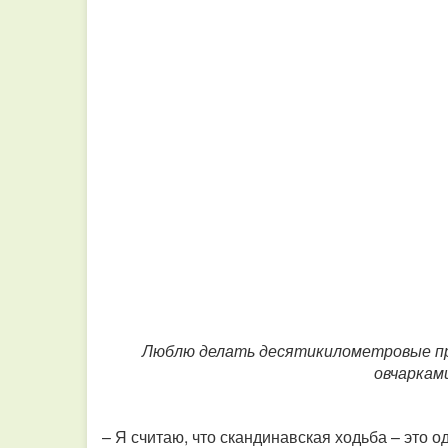
Люблю делать десятикилометровые пр
овчаркам
– Я считаю, что скандинавская ходьба – это 