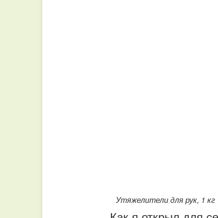
Утяжелители для рук, 1 
Как я открыл для с