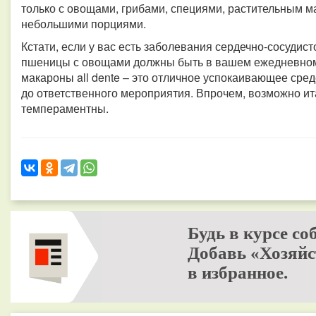
только с овощами, грибами, специями, растительным м
небольшими порциями.
Кстати, если у вас есть заболевания сердечно-сосудис
пшеницы с овощами должны быть в вашем ежедневном 
макароны all dente – это отличное успокаивающее сред
до ответственного мероприятия. Впрочем, возможно ит
темпераментны.
Будь в курсе со
Добавь «Хозяйс
в избранное.