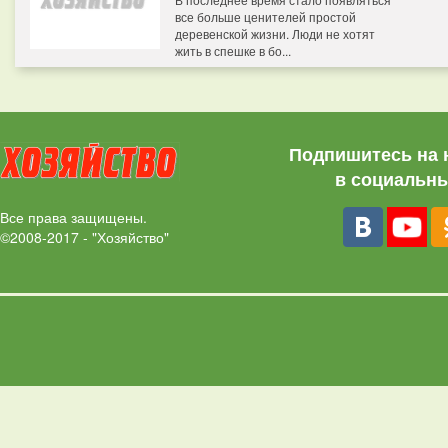
все больше ценителей простой
деревенской жизни. Люди не хотят
жить в спешке в бо...
Подпишитесь на 
в социальны
Все права защищены.
©2008-2017 - "Хозяйство"