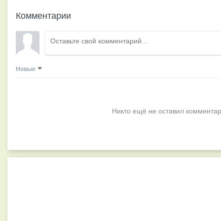
Комментарии
Новые
Никто ещё не оставил комментар