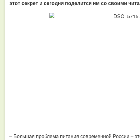
этот секрет и сегодня поделится им со своими чит
– Большая проблема питания современной России – это