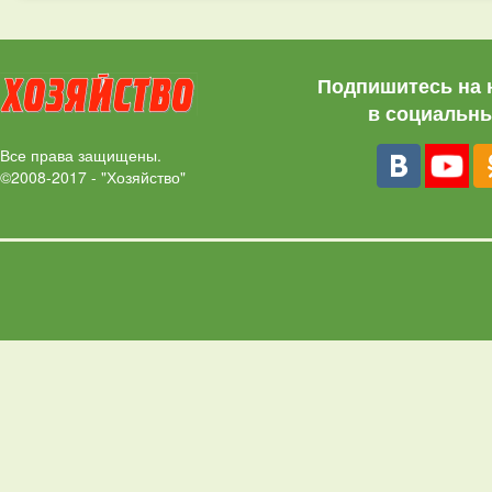
Подпишитесь на 
в социальны
Все права защищены.
©2008-2017 - "Хозяйство"