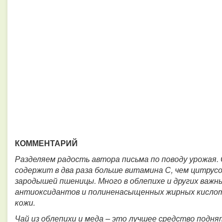
КОММЕНТАРИЙ
Разделяем радость автора письма по поводу урожая. 
содержит в два раза больше витамина С, чем цитрусо
зародышей пшеницы. Много в облепихе и других важн
антиоксидантов и полиненасыщенных жирных кислот
кожи.
Чай из облепихи и меда – это лучшее средство подня