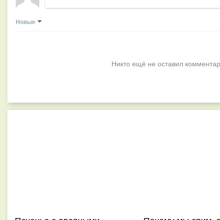
Новые
Никто ещё не оставил комментар