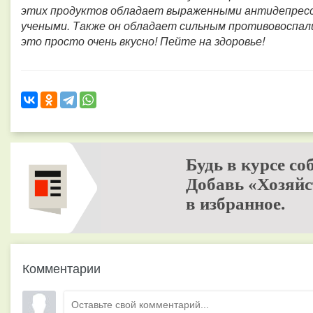
этих продуктов обладает выраженными антидепресс
учеными. Также он обладает сильным противовоспал
это просто очень вкусно! Пейте на здоровье!
Будь в курсе со
Добавь «Хозяйс
в избранное.
Комментарии