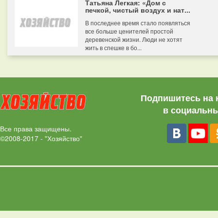
Татьяна Легкая: «Дом с
печкой, чистый воздух и нат...
В последнее время стало появляться
все больше ценителей простой
деревенской жизни. Люди не хотят
жить в спешке в бо...
Подпишитесь на 
в социальны
Все права защищены.
©2008-2017 - "Хозяйство"