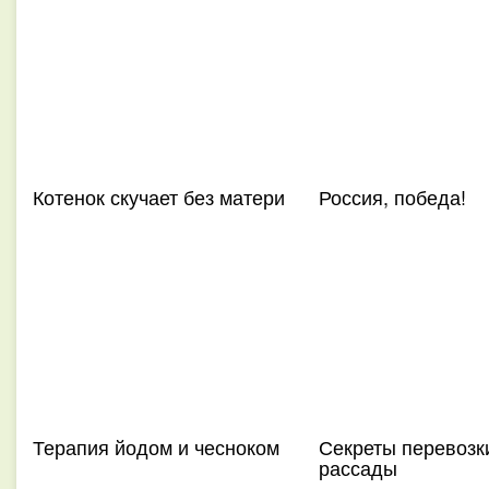
Котенок скучает без матери
Россия, победа!
Терапия йодом и чесноком
Секреты перевозк
рассады