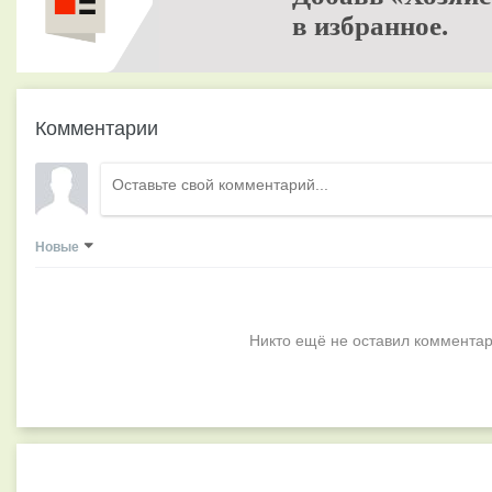
в избранное.
Комментарии
Новые
Никто ещё не оставил комментар