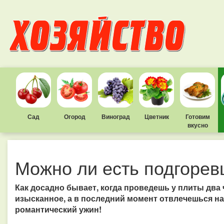
Сад
Огород
Виноград
Цветник
Готовим
вкусно
Можно ли есть подгорев
Как досадно бывает, когда проведешь у плиты два 
изысканное, а в последний момент отвлечешься на
романтический ужин!