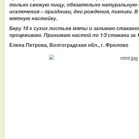
только свежую пищу, обязательно натуральную 
исключения – праздники, дни рождения, пикники. В
мятную настойку.
Беру 10 г сухих листьев мяты и заливаю стакано
процеживаю.
Принимаю настой по 1/3 стакана за 1
Елена Петрова, Волгоградская обл., г. Фролово