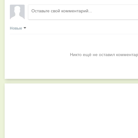
Новые
Никто ещё не оставил комментар