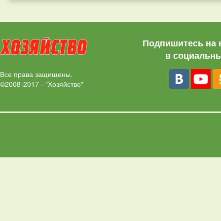
Подпишитесь на 
в социальны
Все права защищены.
©2008-2017 - "Хозяйство"