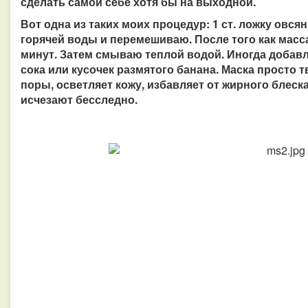
сделать самой себе хотя бы на выходной.
Вот одна из таких моих процедур: 1 ст. ложку овсян
горячей воды и перемешиваю. После того как масса
минут. Затем смываю теплой водой. Иногда добав
сока или кусочек размятого банана. Маска просто т
поры, осветляет кожу, избавляет от жирного блеска
исчезают бесследно.