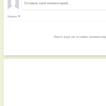
Новые
Никто ещё не оставил комментар