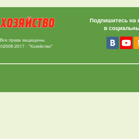
Подпишитесь на 
в социальны
Все права защищены.
©2008-2017 - "Хозяйство"