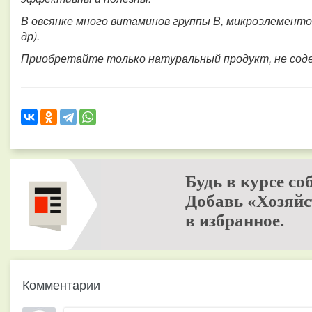
В овсянке много витаминов группы В, микроэлементов
др).
Приобретайте только натуральный продукт, не соде
Будь в курсе со
Добавь «Хозяйс
в избранное.
Комментарии