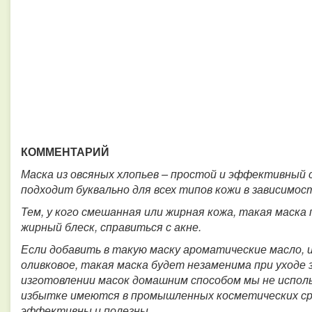
КОММЕНТАРИЙ
Маска из овсяных хлопьев – простой и эффективный 
подходит буквально для всех типов кожи в зависимос
Тем, у кого смешанная или жирная кожа, такая маск
жирный блеск, справиться с акне.
Если добавить в такую маску ароматические масло, 
оливковое, такая маска будет незаменима при уходе з
изготовлении масок домашним способом мы не испол
избытке имеются в промышленных косметических сре
эффективны и полезны.