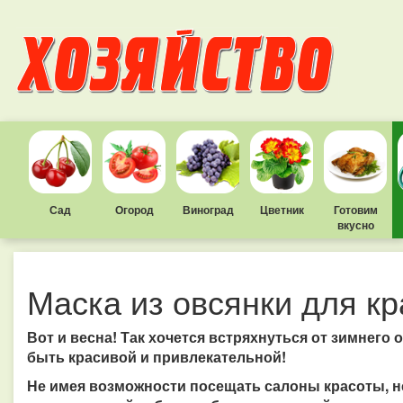
Сад
Огород
Виноград
Цветник
Готовим
вкусно
Маска из овсянки для к
Вот и весна! Так хочется встряхнуться от зимнего
быть красивой и привлекательной!
Не имея возможности посещать салоны красоты, не