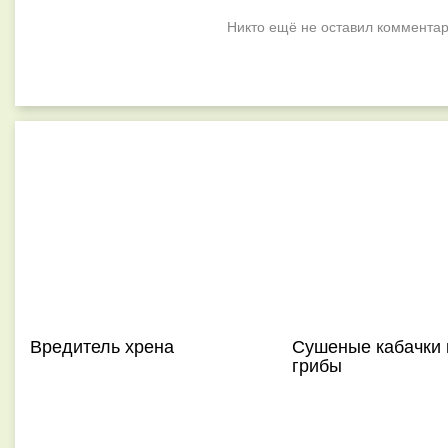
Никто ещё не оставил комментар
Вредитель хрена
Сушеные кабачки 
грибы