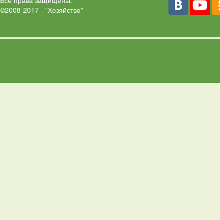
Все права защищены.
©2008-2017 - "Хозяйство"