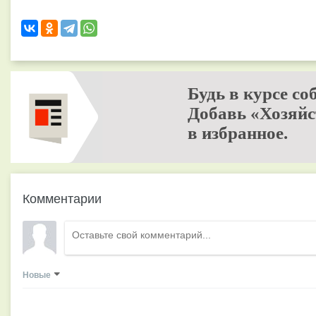
Будь в курсе со
Добавь «Хозяйс
в избранное.
Комментарии
Новые