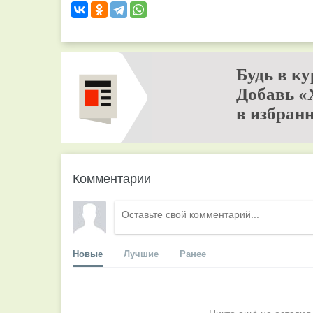
Будь в ку
Добавь «
в избранн
Комментарии
Новые
Лучшие
Ранее