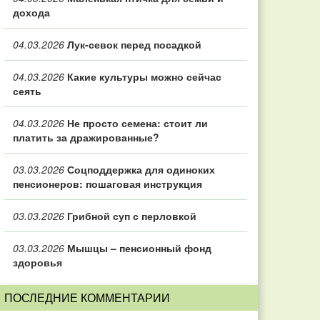
дохода
04.03.2026
Лук-севок перед посадкой
04.03.2026
Какие культуры можно сейчас
сеять
04.03.2026
Не просто семена: стоит ли
платить за дражированные?
03.03.2026
Соцподдержка для одиноких
пенсионеров: пошаговая инструкция
03.03.2026
Грибной суп с перловкой
03.03.2026
Мышцы – пенсионный фонд
здоровья
ПОСЛЕДНИЕ КОММЕНТАРИИ