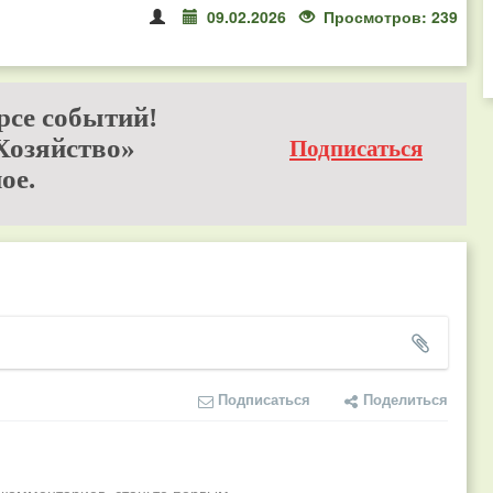
09.02.2026
Просмотров: 239
рсе событий!
Хозяйство»
Подписаться
ое.
Подписаться
Поделиться