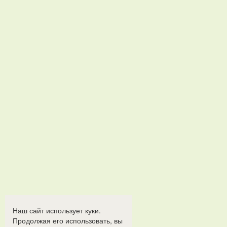
Наш сайт использует куки.
Продолжая его использовать, вы