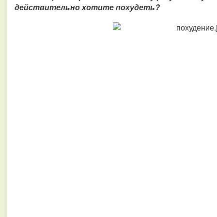
действительно хотите похудеть?