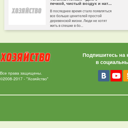
печкой, чистый воздух и нат...
В последнее время стало появляться
все больше ценителей простой
деревенской жизни. Люди не хотят
жить в спешке в бо...
Подпишитесь на 
в социальны
Все права защищены.
©2008-2017 - "Хозяйство"