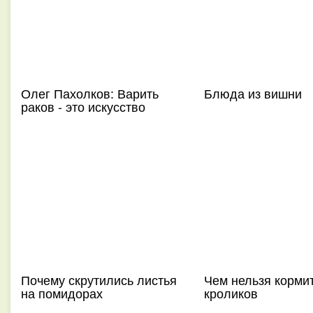
Олег Пахолков: Варить
Блюда из вишни
раков - это искусство
Почему скрутились листья
Чем нельзя корми
на помидорах
кроликов