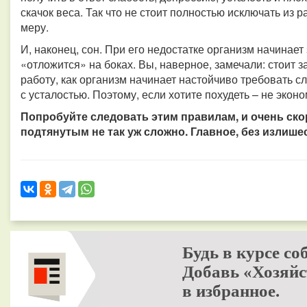
скачок веса. Так что не стоит полностью исключать из
меру.
И, наконец, сон. При его недостатке организм начинает
«отложится» на боках. Вы, наверное, замечали: стоит 
работу, как организм начинает настойчиво требовать сл
с усталостью. Поэтому, если хотите похудеть – не эконо
Попробуйте следовать этим правилам, и очень ско
подтянутым не так уж сложно.
Главное, без излишес
Будь в курсе со
Добавь «Хозяйс
в избранное.