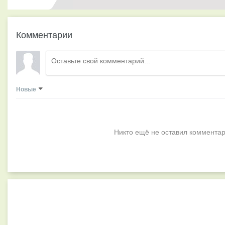
Комментарии
Новые
Никто ещё не оставил комментар