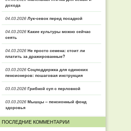
дохода
04.03.2026
Лук-севок перед посадкой
04.03.2026
Какие культуры можно сейчас
сеять
04.03.2026
Не просто семена: стоит ли
платить за дражированные?
03.03.2026
Соцподдержка для одиноких
пенсионеров: пошаговая инструкция
03.03.2026
Грибной суп с перловкой
03.03.2026
Мышцы – пенсионный фонд
здоровья
ПОСЛЕДНИЕ КОММЕНТАРИИ