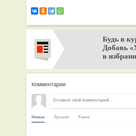
Будь в ку
Добавь «
в избранн
Комментарии
Новые
Лучшие
Ранее