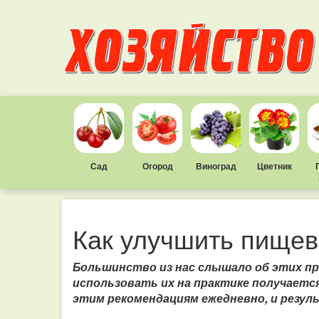
Сад
Огород
Виноград
Цветник
Как улучшить пище
Большинство из нас слышало об этих пр
использовать их на практике получается
этим рекомендациям ежедневно, и резул