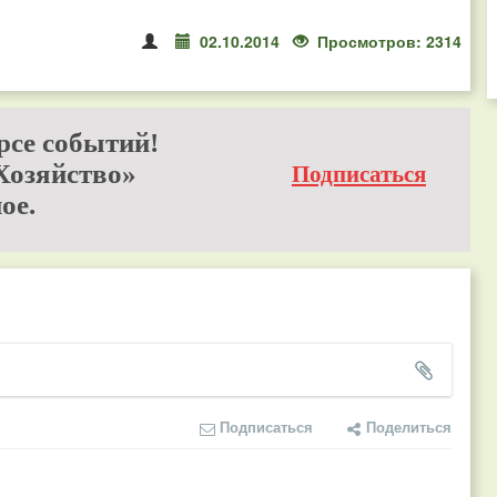
02.10.2014
Просмотров: 2314
рсе событий!
Хозяйство»
Подписаться
ое.
Подписаться
Поделиться