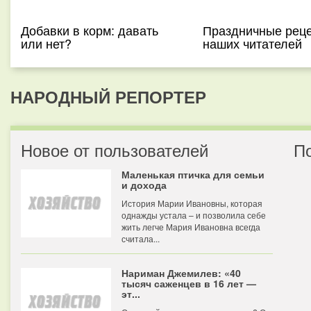
Добавки в корм: давать
Праздничные реце
или нет?
наших читателей
НАРОДНЫЙ РЕПОРТЕР
Новое от пользователей
П
Маленькая птичка для семьи
и дохода
История Марии Ивановны, которая
однажды устала – и позволила себе
жить легче Мария Ивановна всегда
считала...
Нариман Джемилев: «40
тысяч саженцев в 16 лет —
эт...