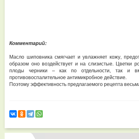
Комментарий:
Масло шиповника смягчает и увлажняет кожу, пред
образом оно воздействует и на слизистые. Цветки 
плоды черники – как по отдельности, так и вм
противовоспалительное антимикробное действие.
Поэтому эффективность предлагаемого рецепта весьм