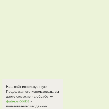
Наш сайт использует куки.
Продолжая его использовать, вы
даете согласие на обработку
файлов cookie
и
пользовательских данных.