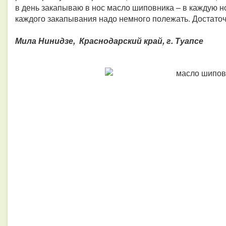
в день закапываю в нос масло шиповника – в каждую н
каждого закапывания надо немного полежать. Достаточн
Мила Нинидзе,
Краснодарский край, г. Туапсе