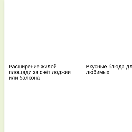
Расширение жилой
Вкусные блюда д
площади за счёт лоджии
любимых
или балкона