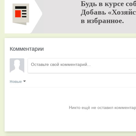
Будь в курсе со
Добавь «Хозяйс
в избранное.
Комментарии
Новые
Никто ещё не оставил комментар