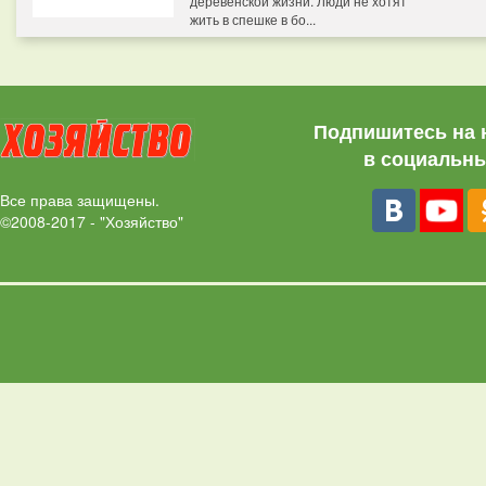
деревенской жизни. Люди не хотят
жить в спешке в бо...
Подпишитесь на 
в социальны
Все права защищены.
©2008-2017 - "Хозяйство"