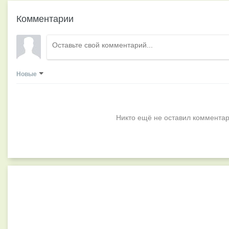
Комментарии
Новые
Никто ещё не оставил комментар