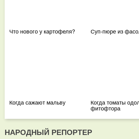
Что нового у картофеля?
Суп-пюре из фасо
Когда сажают мальву
Когда томаты одо
фитофтора
НАРОДНЫЙ РЕПОРТЕР