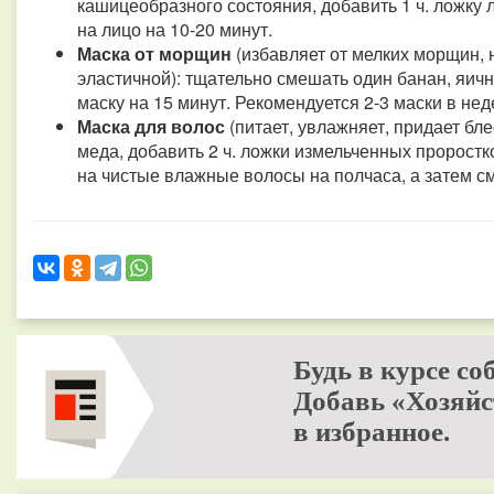
кашицеобразного состояния, добавить 1 ч. ложку 
на лицо на 10-20 минут.
Маска от морщин
(избавляет от мелких морщин,
эластичной): тщательно смешать один банан, яичн
маску на 15 минут. Рекомендуется 2-3 маски в нед
Маска для волос
(питает, увлажняет, придает бле
меда, добавить 2 ч. ложки измельченных пророст
на чистые влажные волосы на полчаса, а затем с
Будь в курсе со
Добавь «Хозяйс
в избранное.