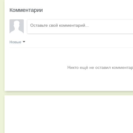
Комментарии
Новые
Никто ещё не оставил комментар