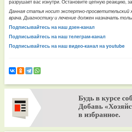
разрушает вас изнутри. Остановите цепную реакцию, з
Данная статья носит экспертно-просветительский 
врача. Диагностику и лечение должен назначать тол
Подписывайтесь на наш дзен-канал
Подписывайтесь на наш телеграм-канал
Подписывайтесь на наш видео-канал на youtube
Будь в курсе со
Добавь «Хозяйс
в избранное.