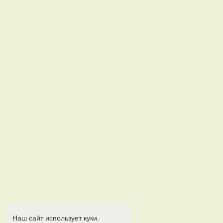
Наш сайт использует куки.