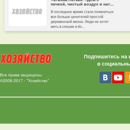
печкой, чистый воздух и нат...
В последнее время стало появляться
все больше ценителей простой
деревенской жизни. Люди не хотят
жить в спешке в бо...
Подпишитесь на 
в социальны
Все права защищены.
©2008-2017 - "Хозяйство"