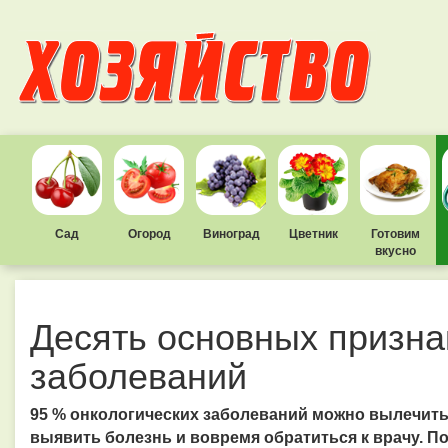
Сад
Огород
Виноград
Цветник
Готовим
вкусно
Десять основных призна
заболеваний
95 % онкологических заболеваний можно вылечить
выявить болезнь и вовремя обратиться к врачу. По