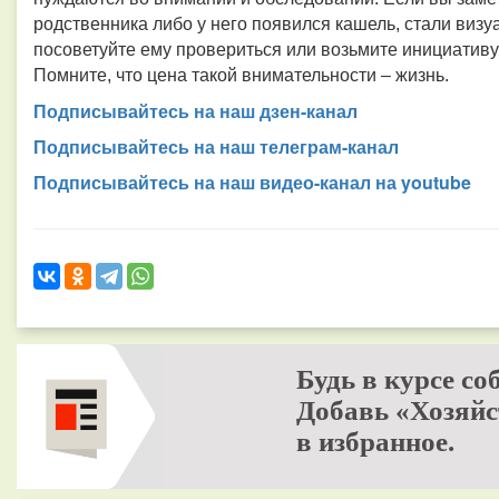
родственника либо у него появился кашель, стали визу
посоветуйте ему провериться или возьмите инициативу в
Помните, что цена такой внимательности – жизнь.
Подписывайтесь на наш дзен-канал
Подписывайтесь на наш телеграм-канал
Подписывайтесь на наш видео-канал на youtube
Будь в курсе со
Добавь «Хозяйс
в избранное.