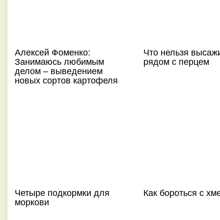
Алексей Фоменко:
Что нельзя высаж
Занимаюсь любимым
рядом с перцем
делом – выведением
новых сортов картофеля
Четыре подкормки для
Как бороться с хм
моркови