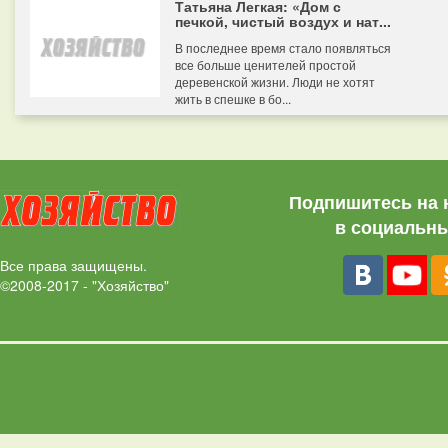
Татьяна Легкая: «Дом с
печкой, чистый воздух и нат...
В последнее время стало появляться
все больше ценителей простой
деревенской жизни. Люди не хотят
жить в спешке в бо...
Подпишитесь на 
в социальны
Все права защищены.
©2008-2017 - "Хозяйство"