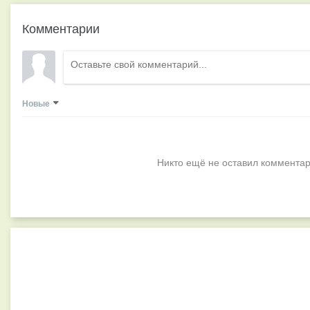
Комментарии
Новые
Никто ещё не оставил комментар