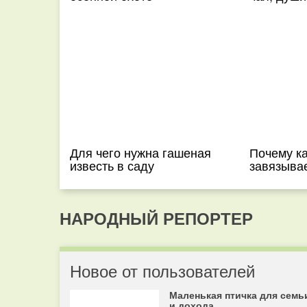
Для чего нужна гашеная
Почему ка
известь в саду
завязыва
НАРОДНЫЙ РЕПОРТЕР
Новое от пользователей
Маленькая птичка для семь
и дохода