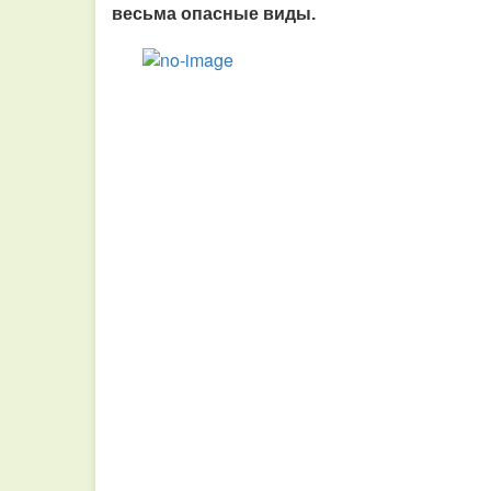
весьма опасные виды.