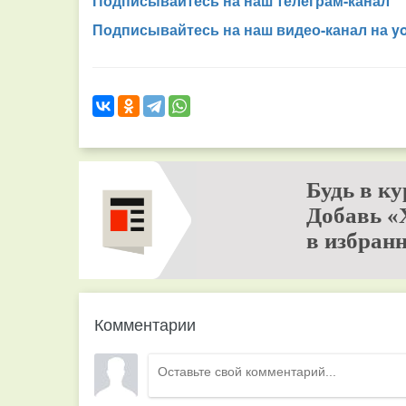
Подписывайтесь на наш телеграм-канал
Подписывайтесь на наш видео-канал на y
Будь в ку
Добавь «
в избранн
Комментарии