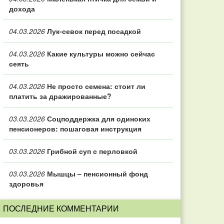
дохода
04.03.2026
Лук-севок перед посадкой
04.03.2026
Какие культуры можно сейчас
сеять
04.03.2026
Не просто семена: стоит ли
платить за дражированные?
03.03.2026
Соцподдержка для одиноких
пенсионеров: пошаговая инструкция
03.03.2026
Грибной суп с перловкой
03.03.2026
Мышцы – пенсионный фонд
здоровья
ПОСЛЕДНИЕ КОММЕНТАРИИ