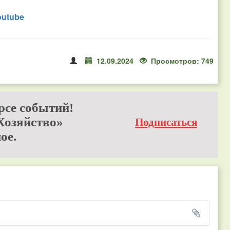
outube
12.09.2024
Просмотров: 749
рсе событий!
Хозяйство»
Подписаться
ое.