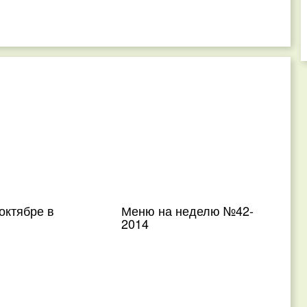
октябре в
Меню на неделю №42-
2014