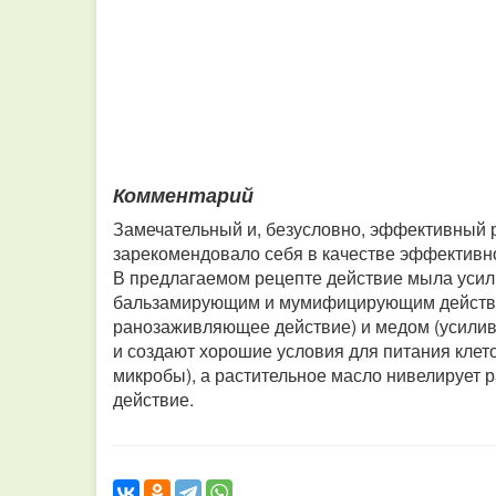
Комментарий
Замечательный и, безусловно, эффективный 
зарекомендовало себя в качестве эффективно
В предлагаемом рецепте действие мыла усил
бальзамирующим и мумифицирующим действие
ранозаживляющее действие) и медом (усилив
и создают хорошие условия для питания клето
микробы), а растительное масло нивелирует 
действие.