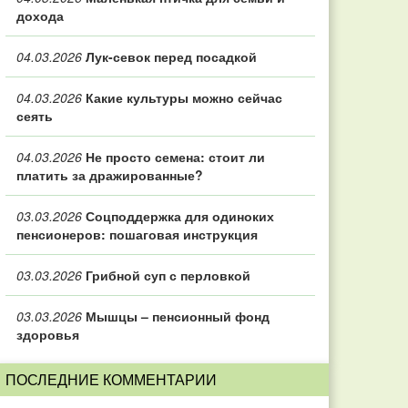
дохода
04.03.2026
Лук-севок перед посадкой
04.03.2026
Какие культуры можно сейчас
сеять
04.03.2026
Не просто семена: стоит ли
платить за дражированные?
03.03.2026
Соцподдержка для одиноких
пенсионеров: пошаговая инструкция
03.03.2026
Грибной суп с перловкой
03.03.2026
Мышцы – пенсионный фонд
здоровья
ПОСЛЕДНИЕ КОММЕНТАРИИ