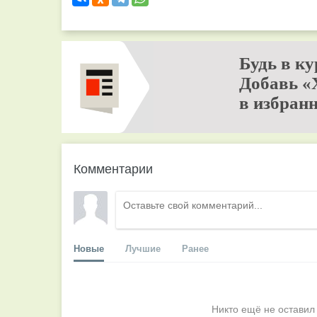
Будь в ку
Добавь «
в избранн
Комментарии
Новые
Лучшие
Ранее
Никто ещё не оставил