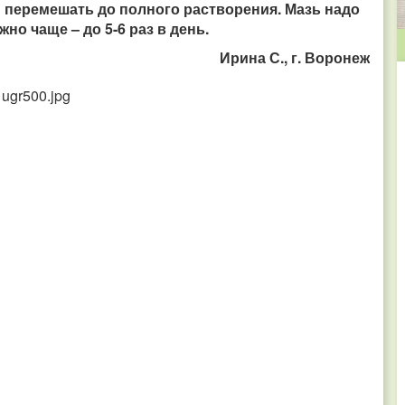
ем перемешать до полного растворения.
Мазь надо
но чаще – до 5-6 раз в день.
Ирина С., г. Воронеж