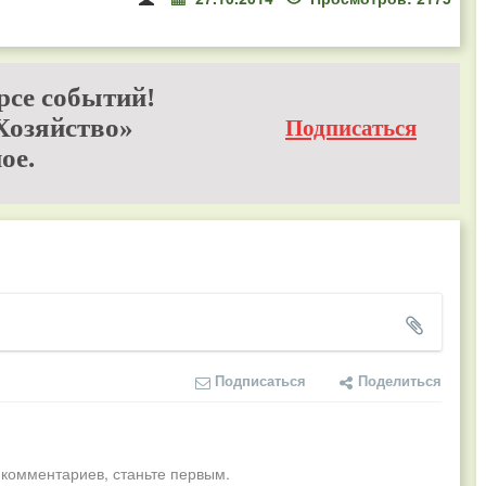
рсе событий!
Хозяйство»
Подписаться
ое.
Подписаться
Поделиться
 комментариев, станьте первым.