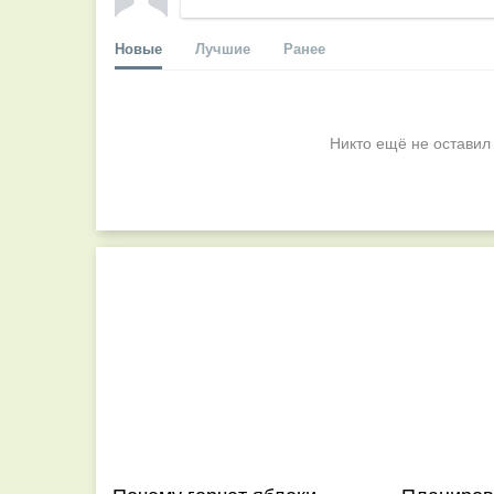
Новые
Лучшие
Ранее
Никто ещё не оставил