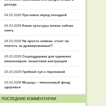
дохода
04.03.2026
Лук-севок перед посадкой
04.03.2026
Какие культуры можно сейчас
сеять
04.03.2026
Не просто семена: стоит ли
платить за дражированные?
03.03.2026
Соцподдержка для одиноких
пенсионеров: пошаговая инструкция
03.03.2026
Грибной суп с перловкой
03.03.2026
Мышцы – пенсионный фонд
здоровья
ПОСЛЕДНИЕ КОММЕНТАРИИ