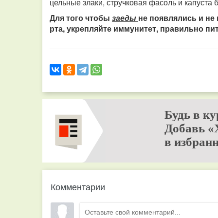
цельные злаки, стручковая фасоль и капуста 
Для того чтобы
заеды
не появлялись и не 
рта, укрепляйте иммунитет, правильно пи
Будь в ку
Добавь «
в избранн
Комментарии