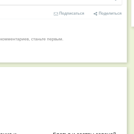
Подписаться
Поделиться
 комментариев, станьте первым.