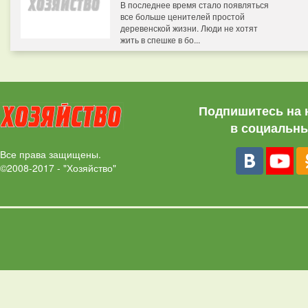
В последнее время стало появляться
все больше ценителей простой
деревенской жизни. Люди не хотят
жить в спешке в бо...
Подпишитесь на 
в социальны
Все права защищены.
©2008-2017 - "Хозяйство"