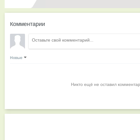
Комментарии
Новые
Никто ещё не оставил комментар