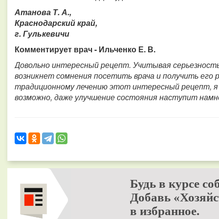
Атанова Т. А.,
Краснодарский край,
г. Гулькевичи
Комментирует врач - Ильченко Е. В.
Довольно интересный рецепт. Учитывая серьезность э
возникнет сомнения посетить врача и получить его р
традиционному лечению этот интересный рецепт, я 
возможно, даже улучшение состояния наступит намн
Будь в курсе со
Добавь «Хозяйс
в избранное.