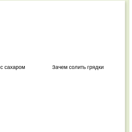
 с сахаром
Зачем солить грядки