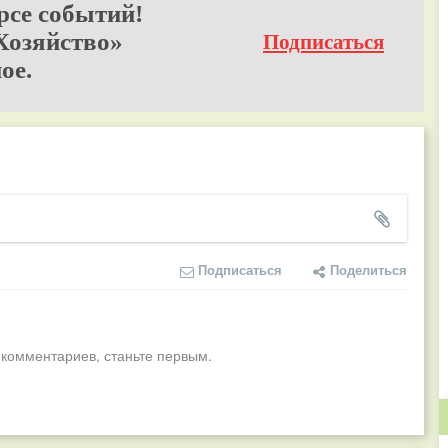
рсе событий!
Хозяйство»
Подписаться
ое.
Подписаться
Поделиться
 комментариев, станьте первым.