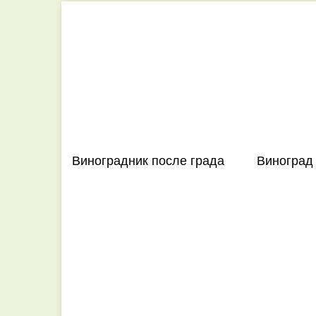
Виноградник после града
Виноград