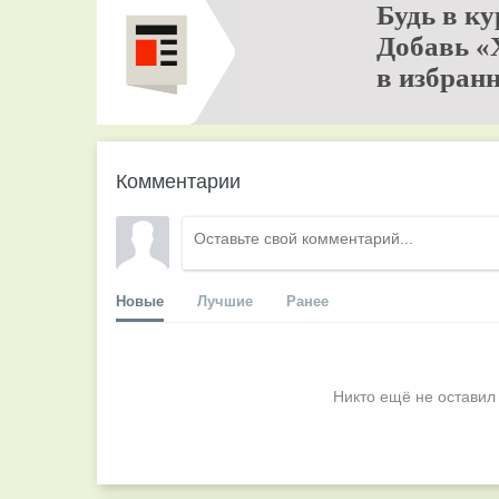
Будь в ку
Добавь «
в избранн
Комментарии
Новые
Лучшие
Ранее
Никто ещё не оставил