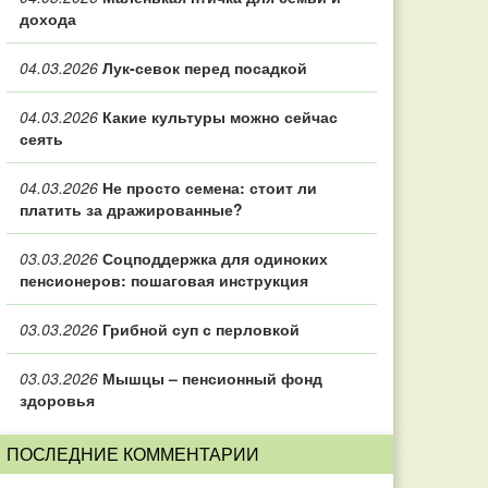
дохода
04.03.2026
Лук-севок перед посадкой
04.03.2026
Какие культуры можно сейчас
сеять
04.03.2026
Не просто семена: стоит ли
платить за дражированные?
03.03.2026
Соцподдержка для одиноких
пенсионеров: пошаговая инструкция
03.03.2026
Грибной суп с перловкой
03.03.2026
Мышцы – пенсионный фонд
здоровья
ПОСЛЕДНИЕ КОММЕНТАРИИ