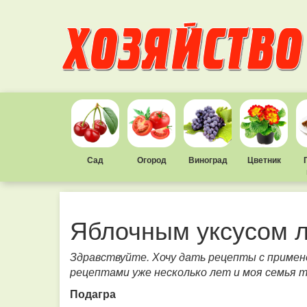
Сад
Огород
Виноград
Цветник
Яблочным уксусом 
Здравствуйте. Хочу дать рецепты с примене
рецептами уже несколько лет и моя семья 
Подагра