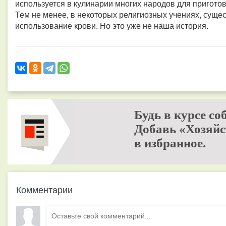
используется в кулинарии многих народов для приготовл
Тем не менее, в некоторых религиозных учениях, сущес
использование крови. Но это уже не наша история.
Будь в курсе со
Добавь «Хозяйс
в избранное.
Комментарии