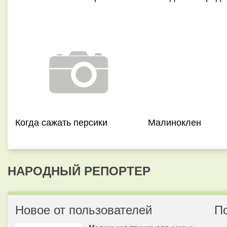
Когда сажать персики
Малиноклен
НАРОДНЫЙ РЕПОРТЕР
Новое от пользователей
П