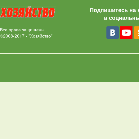
Подпишитесь на 
в социальны
Все права защищены.
©2008-2017 - "Хозяйство"