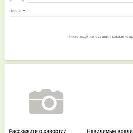
Новые
Никто ещё не оставил комментар
Расскажите о хавортии
Невидимые вреди