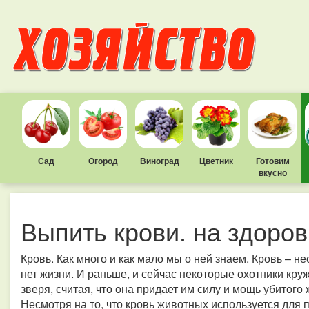
Сад
Огород
Виноград
Цветник
Готовим
вкусно
Выпить крови. на здоро
Кровь. Как много и как мало мы о ней знаем. Кровь – 
нет жизни. И раньше, и сейчас некоторые охотники кр
зверя, считая, что она придает им силу и мощь убитого
Несмотря на то, что кровь животных используется для