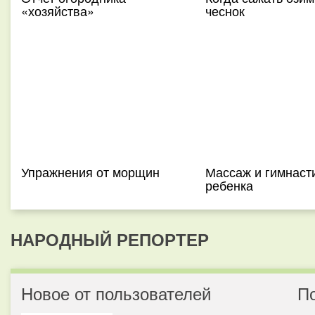
«хозяйства»
чеснок
Упражнения от морщин
Массаж и гимнаст
ребенка
НАРОДНЫЙ РЕПОРТЕР
Новое от пользователей
П