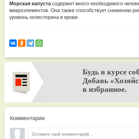
Морская капуста
содержит много необходимого челове
микроэлементов. Она также способствует снижению ри
уровень холестерина в крови.
Будь в курсе со
Добавь «Хозяйс
в избранное.
Комментарии