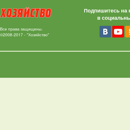
Подпишитесь на 
в социальны
Все права защищены.
©2008-2017 - "Хозяйство"