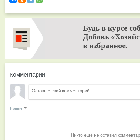
Будь в курсе со
Добавь «Хозяйс
в избранное.
Комментарии
Новые
Никто ещё не оставил комментар