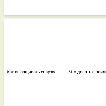
Как выращивать спаржу
Что делать с опил