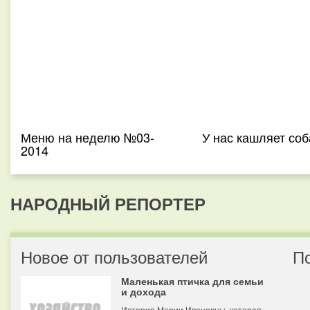
Меню на неделю №03-
У нас кашляет соб
2014
НАРОДНЫЙ РЕПОРТЕР
Новое от пользователей
П
Маленькая птичка для семьи
и дохода
История Марии Ивановны, которая