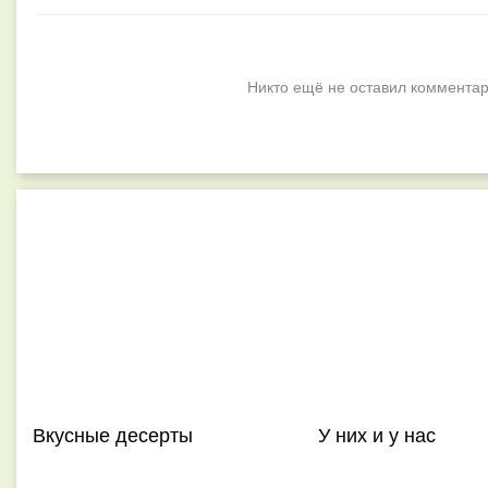
Никто ещё не оставил комментар
Вкусные десерты
У них и у нас