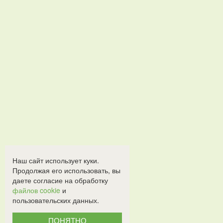
Наш сайт использует куки.
Продолжая его использовать, вы
даете согласие на обработку
файлов cookie
и
пользовательских данных.
ПОНЯТНО