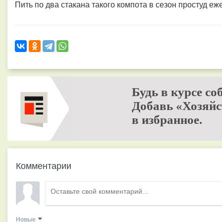
Пить по два стакана такого компота в сезон простуд еж
Будь в курсе со
Добавь «Хозяйс
в избранное.
Комментарии
Новые