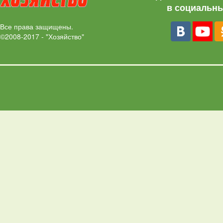
в социальны
Все права защищены.
©2008-2017 - "Хозяйство"