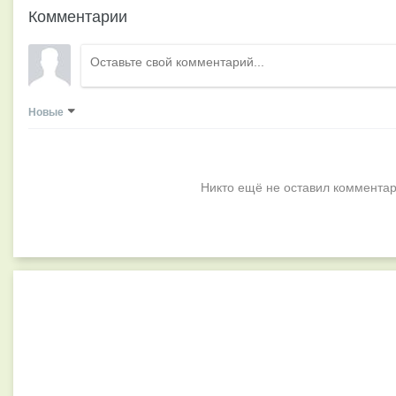
Комментарии
Новые
Никто ещё не оставил комментар