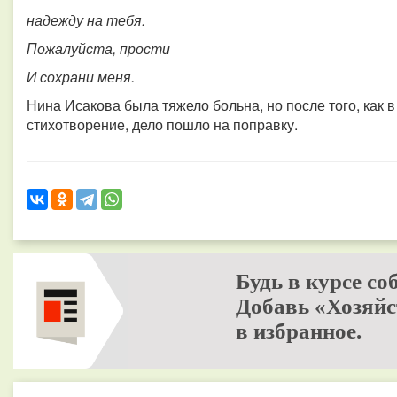
надежду на тебя.
Пожалуйста, прости
И сохрани меня.
Нина Исакова была тяжело больна, но после того, как 
стихотворение, дело пошло на поправку.
Будь в курсе со
Добавь «Хозяйс
в избранное.