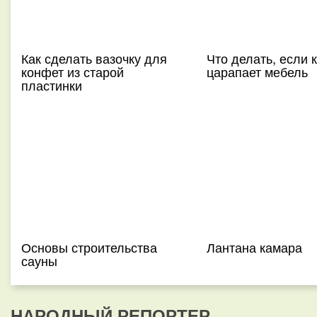
Как сделать вазочку для
Что делать, если 
конфет из старой
царапает мебель
пластинки
Основы строительства
Лантана камара
сауны
НАРОДНЫЙ РЕПОРТЕР