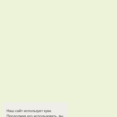
Наш сайт использует куки.
Продолжая его использовать, вы