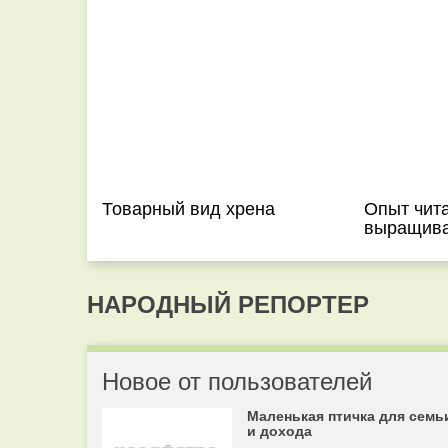
Товарный вид хрена
Опыт чит
выращива
НАРОДНЫЙ РЕПОРТЕР
Новое от пользователей
Маленькая птичка для семь
и дохода