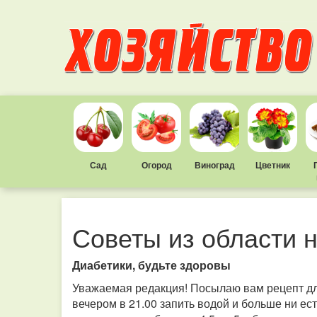
Сад
Огород
Виноград
Цветник
Советы из области 
Диабетики, будьте здоровы
Уважаемая редакция! Посылаю вам рецепт для
вечером в 21.00 запить водой и больше ни ест