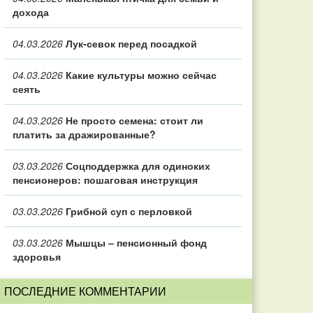
дохода
04.03.2026
Лук-севок перед посадкой
04.03.2026
Какие культуры можно сейчас
сеять
04.03.2026
Не просто семена: стоит ли
платить за дражированные?
03.03.2026
Соцподдержка для одиноких
пенсионеров: пошаговая инструкция
03.03.2026
Грибной суп с перловкой
03.03.2026
Мышцы – пенсионный фонд
здоровья
ПОСЛЕДНИЕ КОММЕНТАРИИ