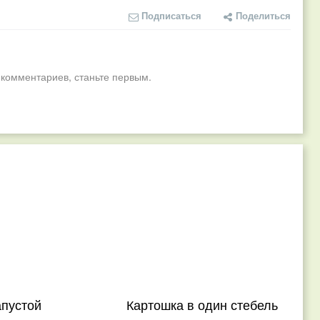
Подписаться
Поделиться
 комментариев, станьте первым.
апустой
Картошка в один стебель