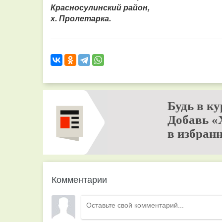
Красносулинский район,
х. Пролетарка.
Будь в ку
Добавь «
в избранн
Комментарии