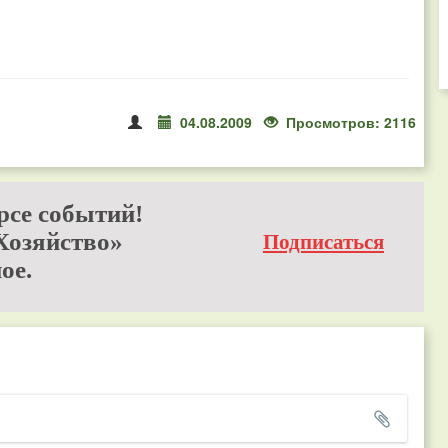
04.08.2009
Просмотров: 2116
рсе событий!
Хозяйство»
Подписаться
ое.