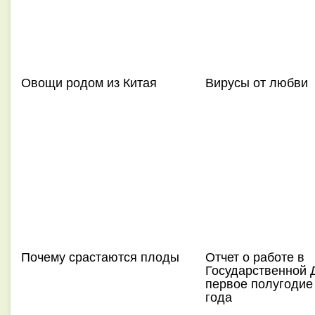
Овощи родом из Китая
Вирусы от любви
Почему срастаются плоды
Отчет о работе в
Государственной 
первое полугодие
года