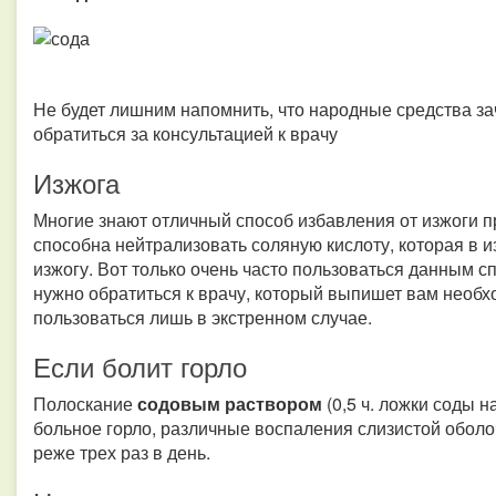
Не будет лишним напомнить, что народные средства за
обратиться за консультацией к врачу
Изжога
Многие знают отличный способ избавления от изжоги 
способна нейтрализовать соляную кислоту, которая в 
изжогу. Вот только очень часто пользоваться данным с
нужно обратиться к врачу, который выпишет вам необ
пользоваться лишь в экстренном случае.
Если болит горло
Полоскание
содовым раствором
(0,5 ч. ложки соды 
больное горло, различные воспаления слизистой оболо
реже трех раз в день.