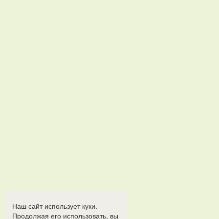
Наш сайт использует куки.
Продолжая его использовать, вы