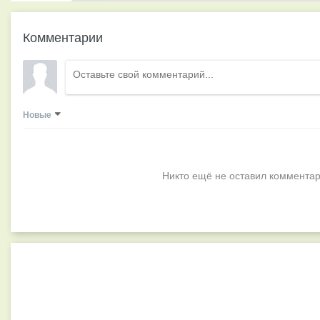
Комментарии
Новые
Никто ещё не оставил комментар