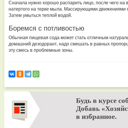
Сначала нужно хорошо распарить лицо, после чего на 
натертого на терке мыла. Массирующими движениями 
Затем умыться теплой водой.
Боремся с потливостью
Обычная пищевая сода может стать отличным натураль
домашний дезодорант, надо смешать в равных пропор
эту смесь в проблемные зоны.
Будь в курсе со
Добавь «Хозяйс
в избранное.