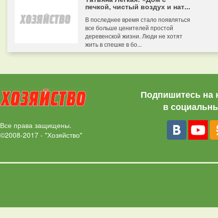
печкой, чистый воздух и нат...
В последнее время стало появляться
все больше ценителей простой
деревенской жизни. Люди не хотят
жить в спешке в бо...
Подпишитесь на 
в социальны
Все права защищены.
©2008-2017 - "Хозяйство"