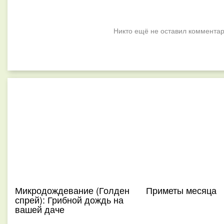
Никто ещё не оставил комментар
Микродождевание (Голден
Приметы месяца
спрей): Грибной дождь на
вашей даче