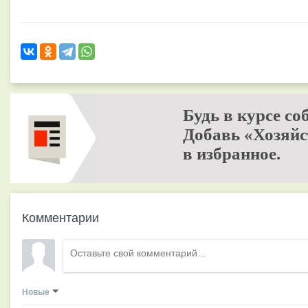
Будь в курсе со
Добавь «Хозяйс
в избранное.
Комментарии
Новые