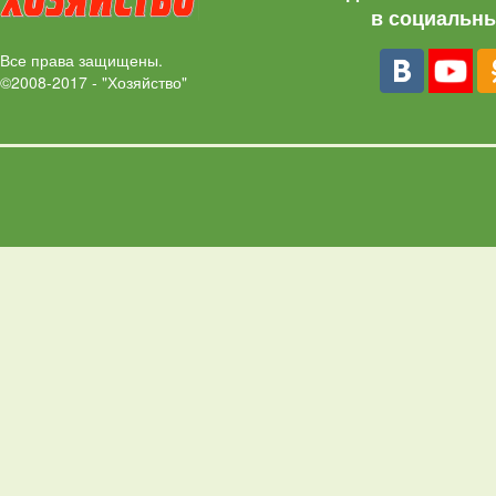
в социальны
Все права защищены.
©2008-2017 - "Хозяйство"