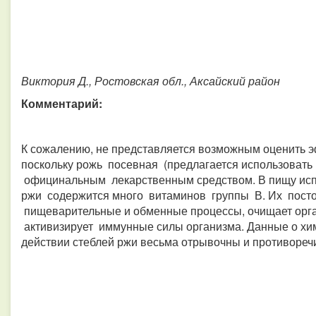
Виктория Д., Ростовская обл., Аксайский район
Комментарий:
К сожалению, не представляется возможным оценить 
поскольку рожь посевная (предлагается использовать
официнальным лекарственным средством. В пищу испо
ржи содержится много витаминов группы В. Их пост
пищеварительные и обменные процессы, очищает орг
активизирует иммунные силы организма. Данные о х
действии стеблей ржи весьма отрывочны и противореч