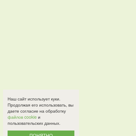
Наш сайт использует куки.
Продолжая его использовать, вы
даете согласие на обработку
файлов cookie
и
пользовательских данных.
ПОНЯТНО