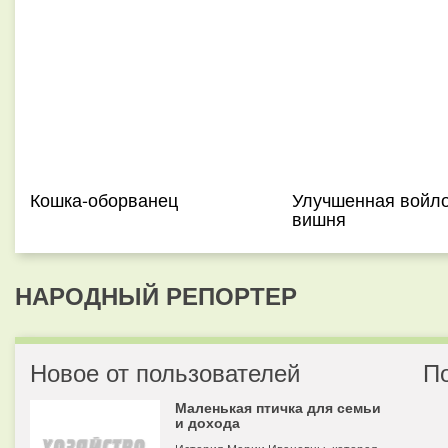
Кошка-оборванец
Улучшенная войл
вишня
НАРОДНЫЙ РЕПОРТЕР
Новое от пользователей
П
Маленькая птичка для семьи
и дохода