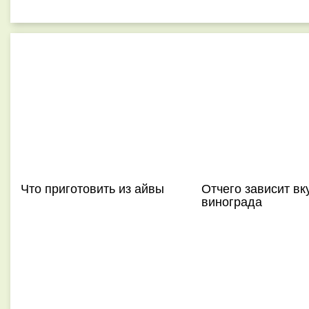
Что приготовить из айвы
Отчего зависит вк
винограда