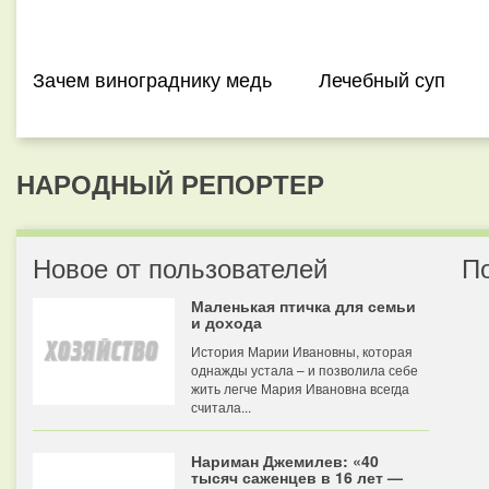
Зачем винограднику медь
Лечебный суп
НАРОДНЫЙ РЕПОРТЕР
Новое от пользователей
П
Маленькая птичка для семьи
и дохода
История Марии Ивановны, которая
однажды устала – и позволила себе
жить легче Мария Ивановна всегда
считала...
Нариман Джемилев: «40
тысяч саженцев в 16 лет —