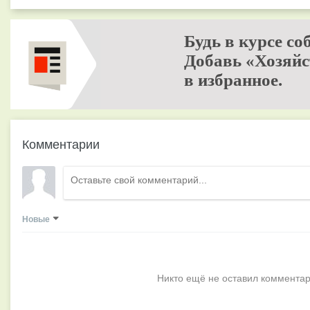
Будь в курсе со
Добавь «Хозяйс
в избранное.
Комментарии
Новые
Никто ещё не оставил комментар